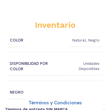
Inventario
COLOR
Natural
,
Negro
DISPONIBILIDAD POR
Unidades
COLOR
Disponibles
NEGRO
Términos y Condiciones
Tiempos de entrega SIN MARCA