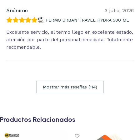
Anónimo
3 julio, 2026
TERMO URBAN TRAVEL HYDRA 500 ML
Excelente servicio, el termo llego en excelente estado,
atención por parte del personal inmediata. Totalmente
recomendable.
Mostrar más reseñas (114)
Productos Relacionados