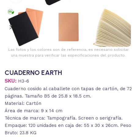
Las fotos y los colores son de referencia, es necesario solicitar
una muestra para verificar las especificaciones del producto.
CUADERNO EARTH
SKU:
H3-6
Cuaderno cosido al caballete con tapas de cartón, de 72
páginas. Tamaño B5 de 25.8 x 18.5 cm.
Material: Cartón
Área de marca: 9 x 14 cm
Técnica de marca: Tampografía. Screen o serigrafía.
Empaque: 120 unidades en caja de: 55 x 30 x 26cm. Peso
Bruto: 23.8 KG