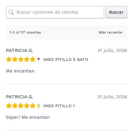
Buscar
1-3 of 117 reseñas
PATRICIA G.
31 julio, 2026
VASO PITILLO 5 GATO
Me encantan
PATRICIA G.
31 julio, 2026
VASO PITILLO 1
Súper! Me encantan