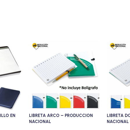
ILLO EN
LIBRETA ARCO – PRODUCCION
LIBRETA D
NACIONAL
NACIONAL