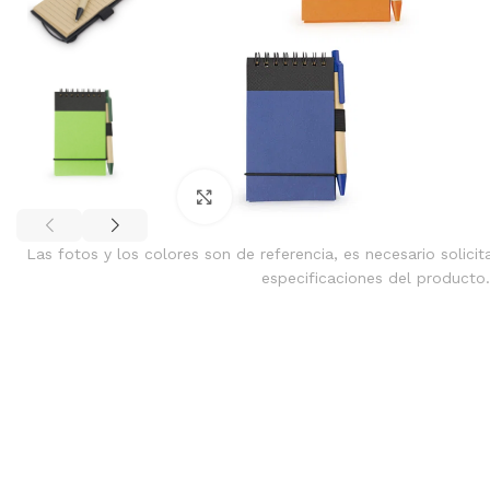
Clic para ampliar
Las fotos y los colores son de referencia, es necesario solicit
especificaciones del producto.