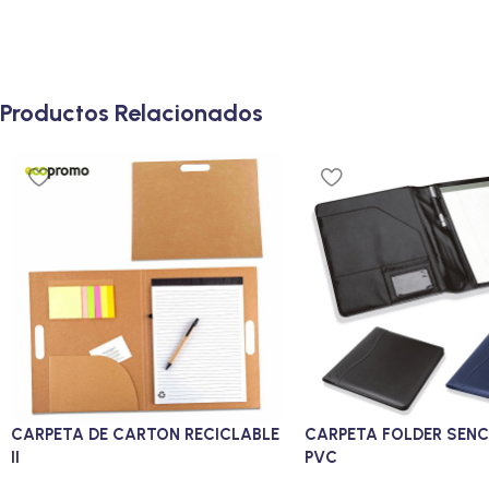
Productos Relacionados
CARPETA DE CARTON RECICLABLE
CARPETA FOLDER SENC
II
PVC