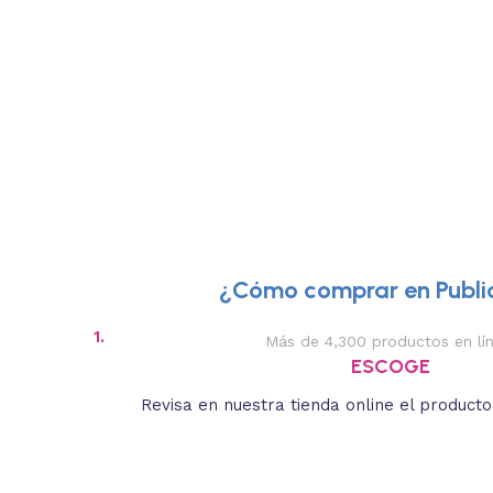
¿Cómo comprar en Public
1.
Más de 4,300 productos en lí
ESCOGE
Revisa en nuestra tienda online el product