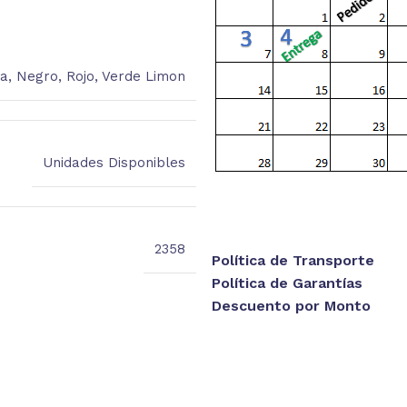
ja
,
Negro
,
Rojo
,
Verde Limon
Unidades Disponibles
2358
Política de Transporte
Política de Garantías
Descuento por Monto