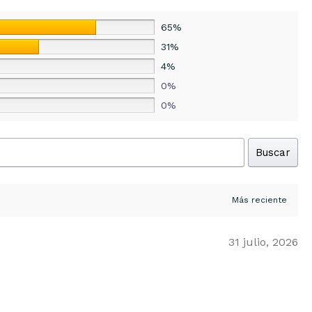
65%
31%
4%
0%
0%
Buscar
31 julio, 2026