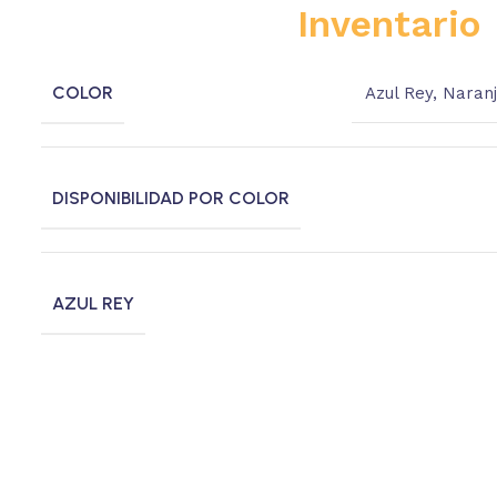
Inventario
COLOR
Azul Rey
,
Naran
DISPONIBILIDAD POR COLOR
AZUL REY