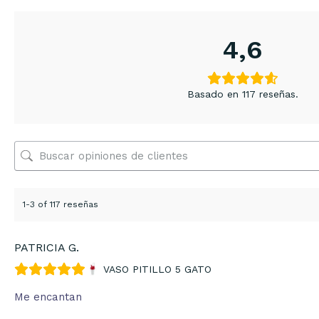
4,6
Basado en 117 reseñas.
1-3 of 117 reseñas
PATRICIA G.
VASO PITILLO 5 GATO
Me encantan