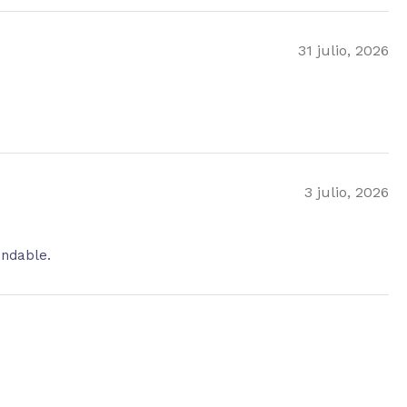
31 julio, 2026
3 julio, 2026
endable.