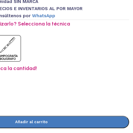
Unidad SIN MARCA
ECIOS E INVENTARIOS AL POR MAYOR
nsúltenos por
WhatsApp
zarlo? Selecciona la técnica
ica la cantidad!
Añadir al carrito