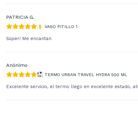
PATRICIA G.
VASO PITILLO 1
Súper! Me encantan
Anónimo
TERMO URBAN TRAVEL HYDRA 500 ML
Excelente servicio, el termo llego en excelente estado, 