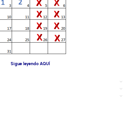
Sigue leyendo AQUÍ