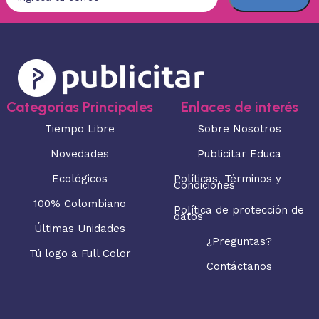
Categorias Principales
Enlaces de interés
Tiempo Libre
Sobre Nosotros
Novedades
Publicitar Educa
Ecológicos
Políticas, Términos y
Condiciones
100% Colombiano
Política de protección de
datos
Últimas Unidades
¿Preguntas?
Tú logo a Full Color
Contáctanos