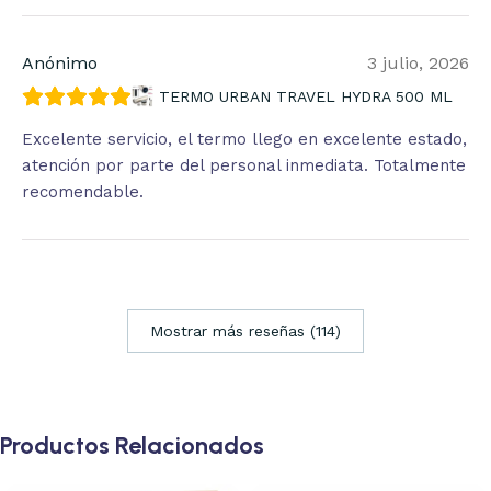
Anónimo
3 julio, 2026
TERMO URBAN TRAVEL HYDRA 500 ML
Excelente servicio, el termo llego en excelente estado,
atención por parte del personal inmediata. Totalmente
recomendable.
Mostrar más reseñas (114)
Productos Relacionados