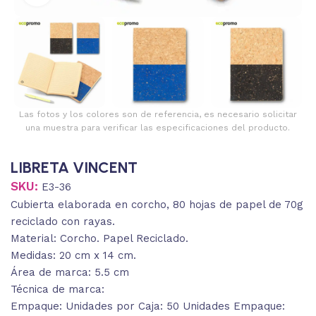
Las fotos y los colores son de referencia, es necesario solicitar
una muestra para verificar las especificaciones del producto.
LIBRETA VINCENT
SKU:
E3-36
Cubierta elaborada en corcho, 80 hojas de papel de 70g
reciclado con rayas.
Material: Corcho. Papel Reciclado.
Medidas: 20 cm x 14 cm.
Área de marca: 5.5 cm
Técnica de marca:
Empaque: Unidades por Caja: 50 Unidades Empaque: