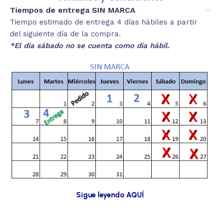
Tiempos de entrega SIN MARCA
Tiempo estimado de entrega 4 días hábiles a partir
del siguiente día de la compra.
*El día sábado no se cuenta como día hábil.
Sigue leyendo AQUÍ