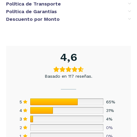
Política de Transporte
Política de Garantías
Descuento por Monto
4,6
Basado en 117 reseñas.
5
65%
4
31%
3
4%
2
0%
1
0%