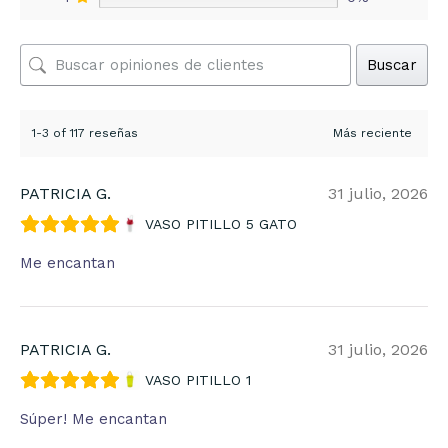
Buscar
1-3 of 117 reseñas
PATRICIA G.
31 julio, 2026
VASO PITILLO 5 GATO
Me encantan
PATRICIA G.
31 julio, 2026
VASO PITILLO 1
Súper! Me encantan