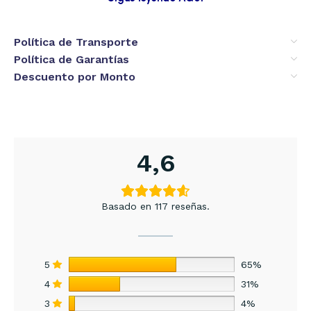
Política de Transporte
Política de Garantías
Descuento por Monto
4,6
Basado en 117 reseñas.
5
65%
4
31%
3
4%