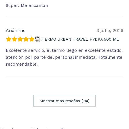
Súper! Me encantan
Anónimo
3 julio, 2026
TERMO URBAN TRAVEL HYDRA 500 ML
Excelente servicio, el termo llego en excelente estado,
atención por parte del personal inmediata. Totalmente
recomendable.
Mostrar más reseñas (114)