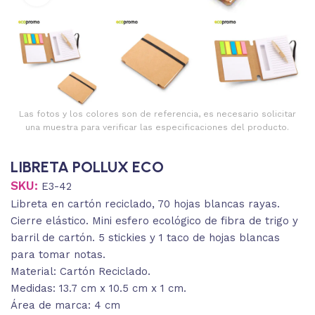
Las fotos y los colores son de referencia, es necesario solicitar
una muestra para verificar las especificaciones del producto.
LIBRETA POLLUX ECO
SKU:
E3-42
Libreta en cartón reciclado, 70 hojas blancas rayas.
Cierre elástico. Mini esfero ecológico de fibra de trigo y
barril de cartón. 5 stickies y 1 taco de hojas blancas
para tomar notas.
Material: Cartón Reciclado.
Medidas: 13.7 cm x 10.5 cm x 1 cm.
Área de marca: 4 cm