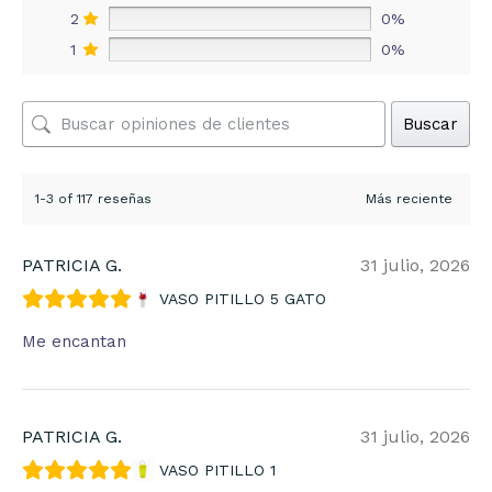
2
0%
1
0%
Buscar
1-3 of 117 reseñas
PATRICIA G.
31 julio, 2026
VASO PITILLO 5 GATO
Me encantan
PATRICIA G.
31 julio, 2026
VASO PITILLO 1