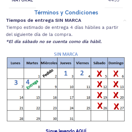
Términos y Condiciones
Tiempos de entrega SIN MARCA
Tiempo estimado de entrega 4 días hábiles a partir
del siguiente día de la compra.
*El día sábado no se cuenta como día hábil.
Sigue leyendo AQUÍ