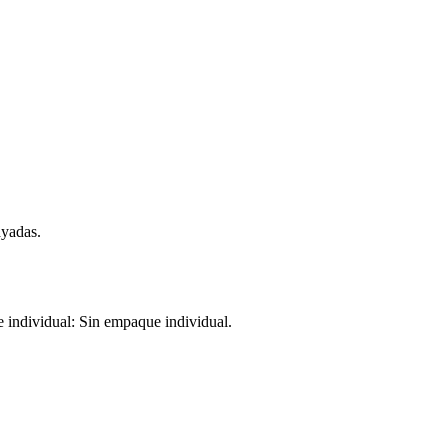
ayadas.
individual: Sin empaque individual.