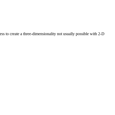
s to create a three-dimensionality not usually possible with 2-D