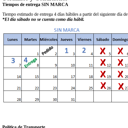
Tiempos de entrega SIN MARCA
Tiempo estimado de entrega 4 días hábiles a partir del siguiente día d
*El día sábado no se cuenta como día hábil.
Política de Transporte