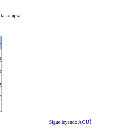
e la compra.
Sigue leyendo AQUÍ