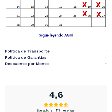
Sigue leyendo AQUÍ
Política de Transporte
Política de Garantías
Descuento por Monto
4,6
Basado en 117 reseñas.