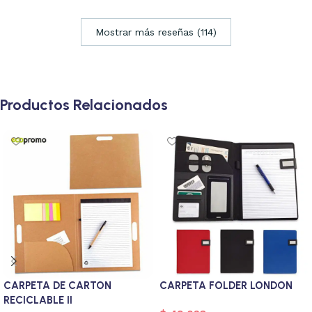
Mostrar más reseñas (114)
Productos Relacionados
CARPETA DE CARTON
CARPETA FOLDER LONDON
RECICLABLE II