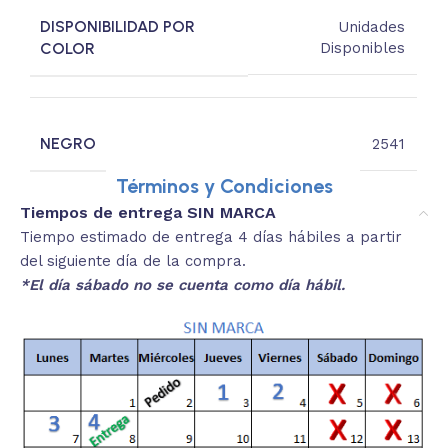
DISPONIBILIDAD POR
Unidades
COLOR
Disponibles
NEGRO
2541
Términos y Condiciones
Tiempos de entrega SIN MARCA
Tiempo estimado de entrega 4 días hábiles a partir
del siguiente día de la compra.
*El día sábado no se cuenta como día hábil.