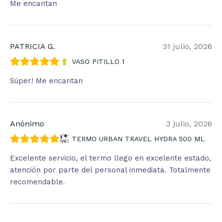
Me encantan
PATRICIA G.
31 julio, 2026
VASO PITILLO 1
Súper! Me encantan
Anónimo
3 julio, 2026
TERMO URBAN TRAVEL HYDRA 500 ML
Excelente servicio, el termo llego en excelente estado,
atención por parte del personal inmediata. Totalmente
recomendable.