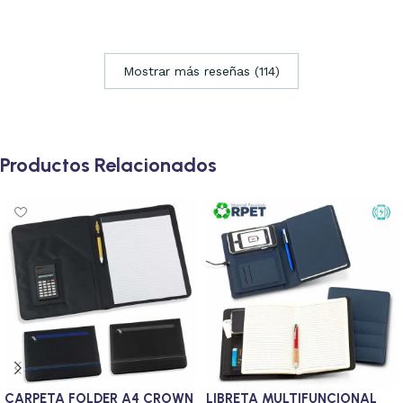
Mostrar más reseñas (114)
Productos Relacionados
CARPETA FOLDER A4 CROWN
LIBRETA MULTIFUNCIONAL