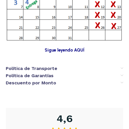
Sigue leyendo AQUÍ
Política de Transporte
Política de Garantías
Descuento por Monto
4,6