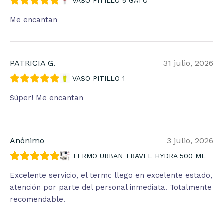
VASO PITILLO 5 GATO
Me encantan
PATRICIA G.
31 julio, 2026
VASO PITILLO 1
Súper! Me encantan
Anónimo
3 julio, 2026
TERMO URBAN TRAVEL HYDRA 500 ML
Excelente servicio, el termo llego en excelente estado,
atención por parte del personal inmediata. Totalmente
recomendable.