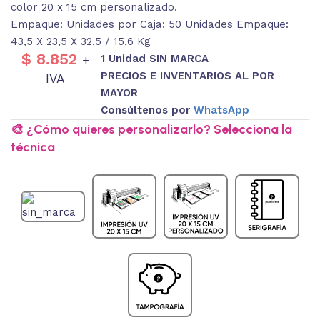
color 20 x 15 cm personalizado.
Empaque: Unidades por Caja: 50 Unidades Empaque:
43,5 X 23,5 X 32,5 / 15,6 Kg
$
8.852
1 Unidad SIN MARCA
+
PRECIOS E INVENTARIOS AL POR
IVA
MAYOR
Consúltenos por
WhatsApp
🎨 ¿Cómo quieres personalizarlo? Selecciona la
técnica