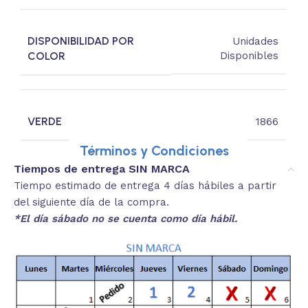
DISPONIBILIDAD POR
Unidades
COLOR
Disponibles
VERDE
1866
Términos y Condiciones
Tiempos de entrega SIN MARCA
Tiempo estimado de entrega 4 días hábiles a partir
del siguiente día de la compra.
*El día sábado no se cuenta como día hábil.