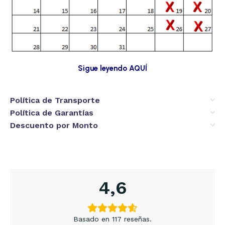
Sigue leyendo AQUÍ
Política de Transporte
Política de Garantías
Descuento por Monto
4,6
Basado en 117 reseñas.