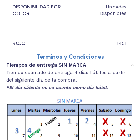
DISPONIBILIDAD POR
Unidades
COLOR
Disponibles
ROJO
1451
Términos y Condiciones
Tiempos de entrega SIN MARCA
Tiempo estimado de entrega 4 días hábiles a partir
del siguiente día de la compra.
*El día sábado no se cuenta como día hábil.