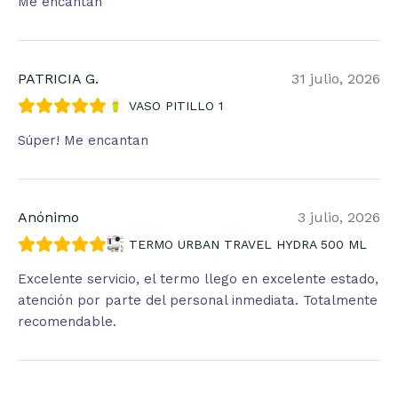
Me encantan
PATRICIA G.
31 julio, 2026
VASO PITILLO 1
Súper! Me encantan
Anónimo
3 julio, 2026
TERMO URBAN TRAVEL HYDRA 500 ML
Excelente servicio, el termo llego en excelente estado,
atención por parte del personal inmediata. Totalmente
recomendable.