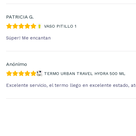
PATRICIA G.
VASO PITILLO 1
Súper! Me encantan
Anónimo
TERMO URBAN TRAVEL HYDRA 500 ML
Excelente servicio, el termo llego en excelente estado, 