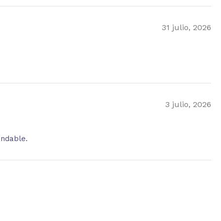
31 julio, 2026
3 julio, 2026
endable.