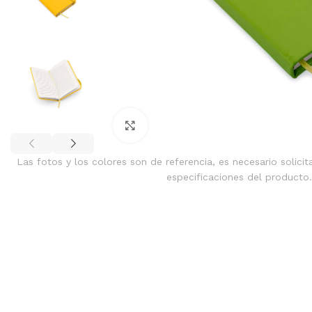
Clic para ampliar
Las fotos y los colores son de referencia, es necesario solicit
especificaciones del producto.