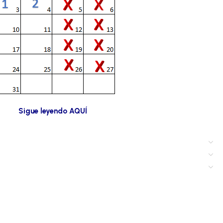
Sigue leyendo AQUÍ