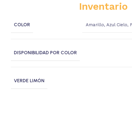
Inventario
COLOR
Amarillo
,
Azul Cielo
,
F
DISPONIBILIDAD POR COLOR
VERDE LIMÓN