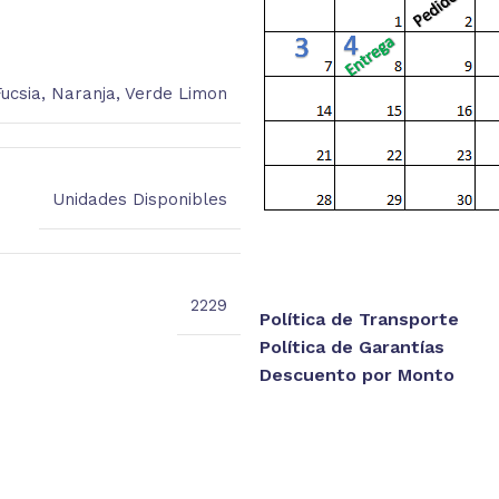
ucsia
,
Naranja
,
Verde Limon
Unidades Disponibles
2229
Política de Transporte
Política de Garantías
Descuento por Monto