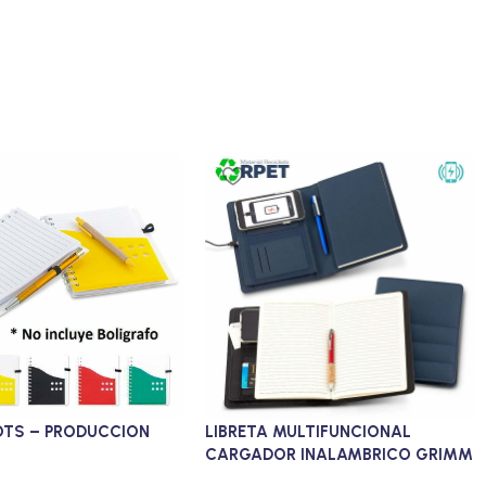
OTS – PRODUCCION
LIBRETA MULTIFUNCIONAL
CARGADOR INALAMBRICO GRIMM