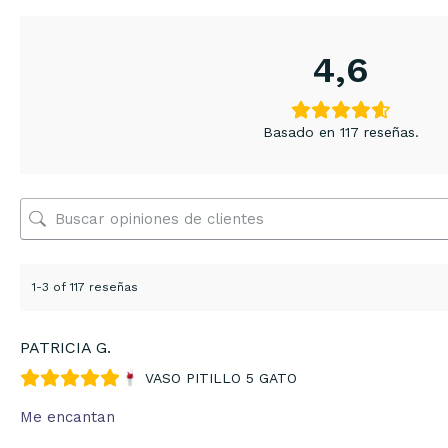
4,6
Basado en 117 reseñas.
1-3 of 117 reseñas
PATRICIA G.
VASO PITILLO 5 GATO
Me encantan