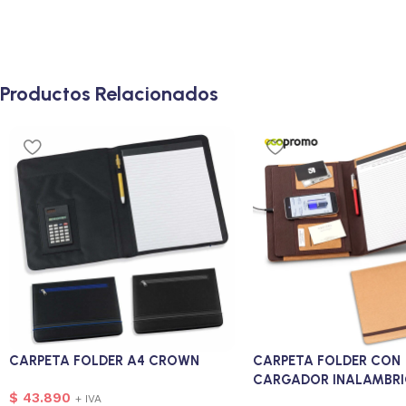
Productos Relacionados
CARPETA FOLDER A4 CROWN
CARPETA FOLDER CON
CARGADOR INALAMBRI
$
43.890
+ IVA