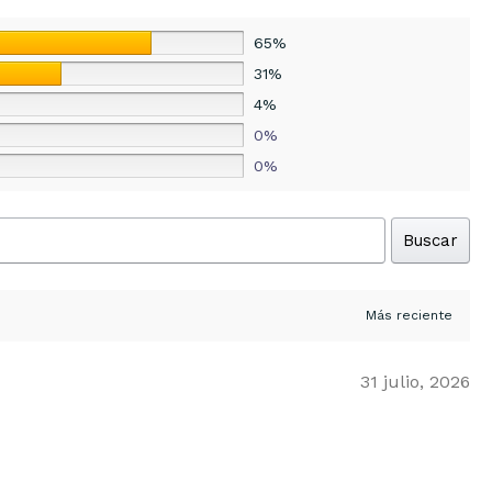
65%
31%
4%
0%
0%
Buscar
31 julio, 2026