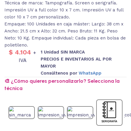
Técnica de marca: Tampografía. Screen o serigrafía.
Impresión UV a full color 10 x 7 cm. Impresión UV a full
color 10 x 7 cm personalizado.
Empaque: 100 Unidades en caja máster: Largo: 38 cm x
Ancho: 21.5 cm x Alto: 32 cm. Peso Bruto: 11 Kg. Peso
Neto: 10 Kg. Empaque individual: Cada pieza en bolsa de
polietileno.
$
4.104
1 Unidad SIN MARCA
+
PRECIOS E INVENTARIOS AL POR
IVA
MAYOR
Consúltenos por
WhatsApp
🎨 ¿Cómo quieres personalizarlo? Selecciona la
técnica