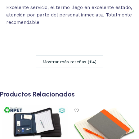
Excelente servicio, el termo llego en excelente estado,
atención por parte del personal inmediata. Totalmente
recomendable.
Mostrar más reseñas (114)
Productos Relacionados