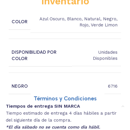
Inventario
Azul Oscuro
,
Blanco
,
Natural
,
Negro
,
COLOR
Rojo
,
Verde Limon
DISPONIBILIDAD POR
Unidades
COLOR
Disponibles
NEGRO
6716
Términos y Condiciones
Tiempos de entrega SIN MARCA
Tiempo estimado de entrega 4 días hábiles a partir
del siguiente día de la compra.
*El día sábado no se cuenta como día hábil.