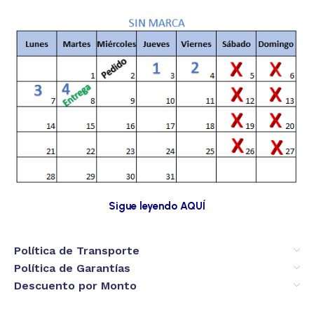
Sigue leyendo AQUÍ
Política de Transporte
Política de Garantías
Descuento por Monto