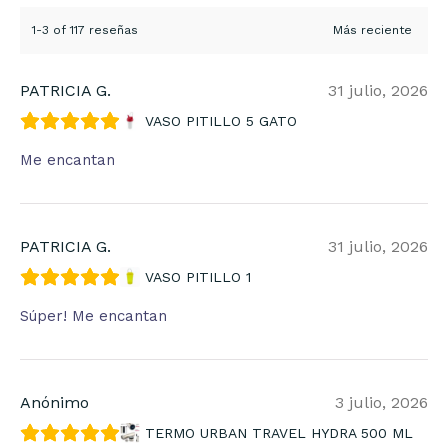
1-3 of 117 reseñas
PATRICIA G.
31 julio, 2026
VASO PITILLO 5 GATO
Me encantan
PATRICIA G.
31 julio, 2026
VASO PITILLO 1
Súper! Me encantan
Anónimo
3 julio, 2026
TERMO URBAN TRAVEL HYDRA 500 ML