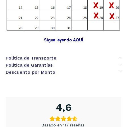
Sigue leyendo AQUÍ
Política de Transporte
Política de Garantías
Descuento por Monto
4,6
Basado en 117 reseñas.