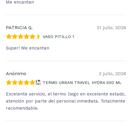
Me encantan
PATRICIA G.
31 julio, 2026
VASO PITILLO 1
Súper! Me encantan
Anónimo
3 julio, 2026
TERMO URBAN TRAVEL HYDRA 500 ML
Excelente servicio, el termo llego en excelente estado,
atención por parte del personal inmediata. Totalmente
recomendable.