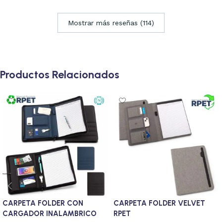
Mostrar más reseñas (114)
Productos Relacionados
CARPETA FOLDER CON
CARPETA FOLDER VELVET
CARGADOR INALAMBRICO
RPET