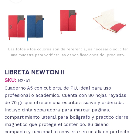
Las fotos y los colores son de referencia, es necesario solicitar
una muestra para verificar las especificaciones del producto.
LIBRETA NEWTON II
SKU:
B2-51
Cuaderno A5 con cubierta de PU, ideal para uso
profesional o academico. Cuenta con 80 hojas rayadas
de 70 gr que ofrecen una escritura suave y ordenada.
Incluye cinta separadora para marcar paginas,
compartimiento lateral para boligrafo y practico cierre
magnetico que protege el contenido. Su diseño
compacto y funcional lo convierte en un aliado perfecto