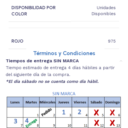
DISPONIBILIDAD POR
Unidades
COLOR
Disponibles
ROJO
975
Términos y Condiciones
Tiempos de entrega SIN MARCA
Tiempo estimado de entrega 4 días hábiles a partir
del siguiente día de la compra.
*El día sábado no se cuenta como día hábil.