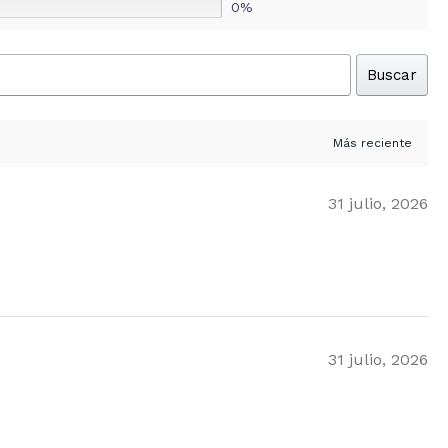
0%
Buscar
31 julio, 2026
31 julio, 2026