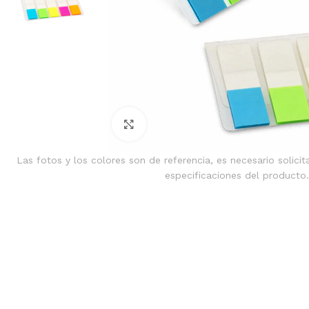
Clic para ampliar
Las fotos y los colores son de referencia, es necesario solicit
especificaciones del producto.