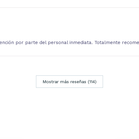
atención por parte del personal inmediata. Totalmente recom
Mostrar más reseñas (114)