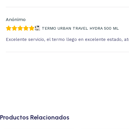
Anónimo
TERMO URBAN TRAVEL HYDRA 500 ML
Excelente servicio, el termo llego en excelente estado, 
Productos Relacionados