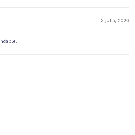
3 julio, 2026
endable.