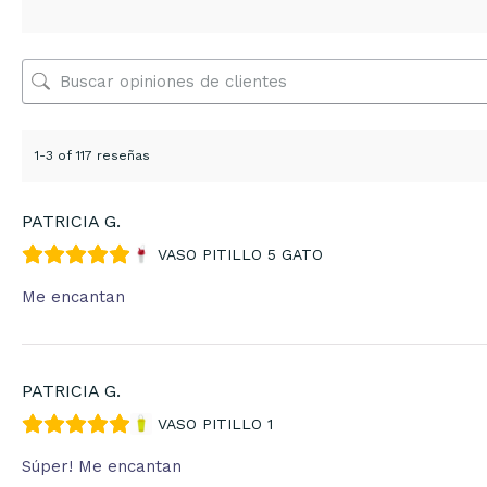
1-3 of 117 reseñas
PATRICIA G.
VASO PITILLO 5 GATO
Me encantan
PATRICIA G.
VASO PITILLO 1
Súper! Me encantan