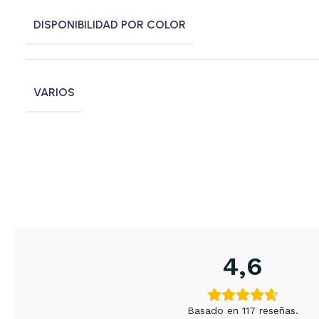
DISPONIBILIDAD POR COLOR
VARIOS
4,6
Basado en 117 reseñas.