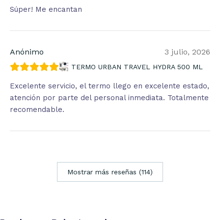
Súper! Me encantan
Anónimo
3 julio, 2026
TERMO URBAN TRAVEL HYDRA 500 ML
Excelente servicio, el termo llego en excelente estado,
atención por parte del personal inmediata. Totalmente
recomendable.
Mostrar más reseñas (114)