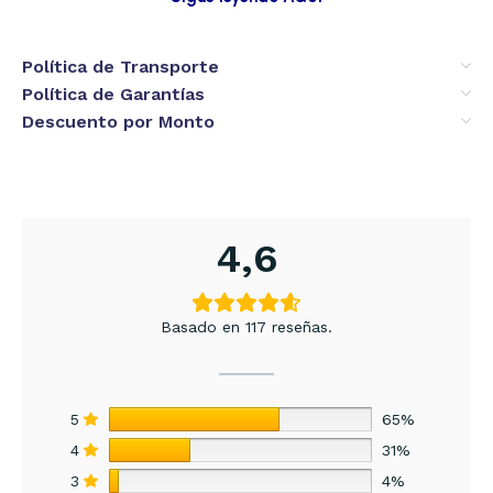
Política de Transporte
Política de Garantías
Descuento por Monto
4,6
Basado en 117 reseñas.
5
65%
4
31%
3
4%