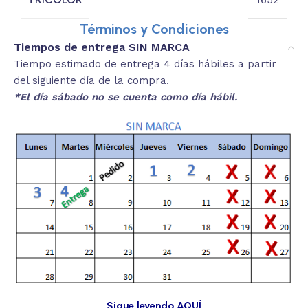
Términos y Condiciones
Tiempos de entrega SIN MARCA
Tiempo estimado de entrega 4 días hábiles a partir
del siguiente día de la compra.
*El día sábado no se cuenta como día hábil.
Sigue leyendo AQUÍ