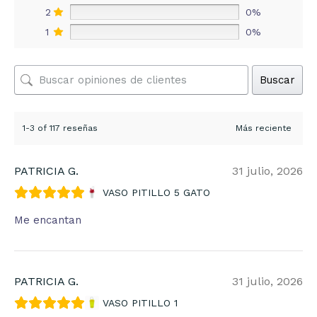
2
0%
1
0%
Buscar
1-3 of 117 reseñas
PATRICIA G.
31 julio, 2026
VASO PITILLO 5 GATO
Me encantan
PATRICIA G.
31 julio, 2026
VASO PITILLO 1