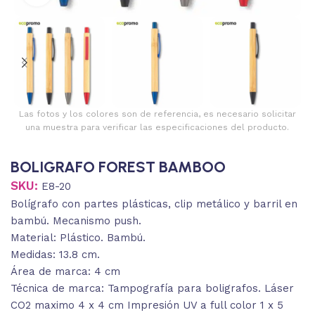
Las fotos y los colores son de referencia, es necesario solicitar
una muestra para verificar las especificaciones del producto.
BOLIGRAFO FOREST BAMBOO
SKU:
E8-20
Bolígrafo con partes plásticas, clip metálico y barril en
bambú. Mecanismo push.
Material: Plástico. Bambú.
Medidas: 13.8 cm.
Área de marca: 4 cm
Técnica de marca: Tampografía para boligrafos. Láser
CO2 maximo 4 x 4 cm Impresión UV a full color 1 x 5