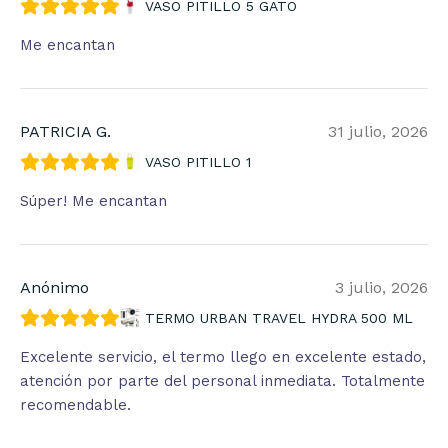
VASO PITILLO 5 GATO
Me encantan
PATRICIA G.
31 julio, 2026
VASO PITILLO 1
Súper! Me encantan
Anónimo
3 julio, 2026
TERMO URBAN TRAVEL HYDRA 500 ML
Excelente servicio, el termo llego en excelente estado,
atención por parte del personal inmediata. Totalmente
recomendable.