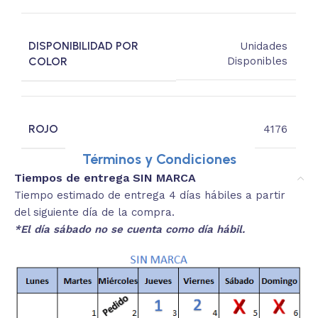
DISPONIBILIDAD POR
Unidades
COLOR
Disponibles
ROJO
4176
Términos y Condiciones
Tiempos de entrega SIN MARCA
Tiempo estimado de entrega 4 días hábiles a partir
del siguiente día de la compra.
*El día sábado no se cuenta como día hábil.