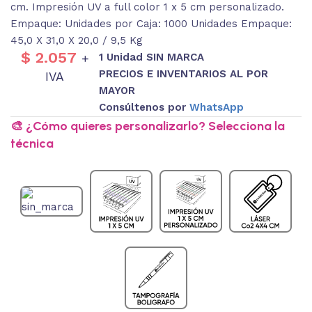
cm. Impresión UV a full color 1 x 5 cm personalizado.
Empaque: Unidades por Caja: 1000 Unidades Empaque:
45,0 X 31,0 X 20,0 / 9,5 Kg
$
2.057
1 Unidad SIN MARCA
+
PRECIOS E INVENTARIOS AL POR
IVA
MAYOR
Consúltenos por
WhatsApp
🎨 ¿Cómo quieres personalizarlo? Selecciona la
técnica