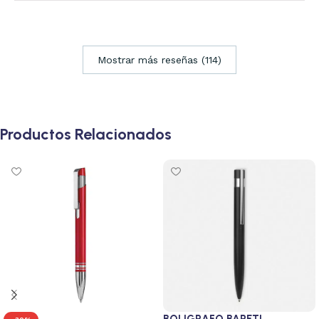
Mostrar más reseñas (114)
Productos Relacionados
BOLIGRAFO BARETI