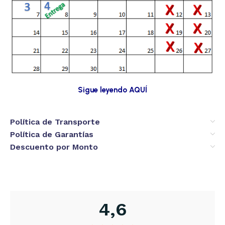
Sigue leyendo AQUÍ
Política de Transporte
Política de Garantías
Descuento por Monto
4,6