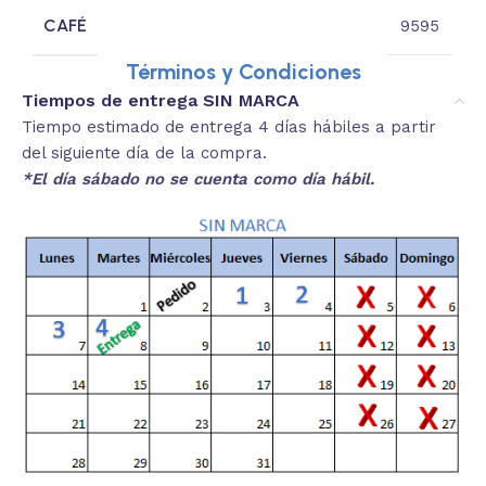
CAFÉ
9595
Términos y Condiciones
Tiempos de entrega SIN MARCA
Tiempo estimado de entrega 4 días hábiles a partir
del siguiente día de la compra.
*El día sábado no se cuenta como día hábil.