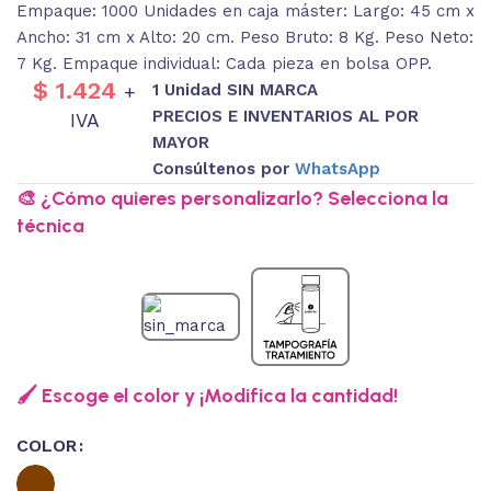
Empaque: 1000 Unidades en caja máster: Largo: 45 cm x
Ancho: 31 cm x Alto: 20 cm. Peso Bruto: 8 Kg. Peso Neto:
7 Kg. Empaque individual: Cada pieza en bolsa OPP.
$
1.424
1 Unidad SIN MARCA
+
PRECIOS E INVENTARIOS AL POR
IVA
MAYOR
Consúltenos por
WhatsApp
🎨 ¿Cómo quieres personalizarlo? Selecciona la
técnica
🖌️ Escoge el color y ¡Modifica la cantidad!
COLOR