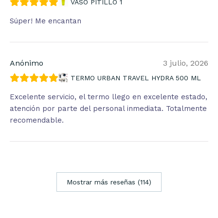
VASO PITILLO 1
Súper! Me encantan
Anónimo
3 julio, 2026
TERMO URBAN TRAVEL HYDRA 500 ML
Excelente servicio, el termo llego en excelente estado,
atención por parte del personal inmediata. Totalmente
recomendable.
Mostrar más reseñas (114)