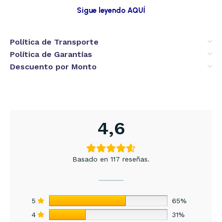
Sigue leyendo AQUÍ
Política de Transporte
Política de Garantías
Descuento por Monto
4,6
Basado en 117 reseñas.
5
65%
4
31%