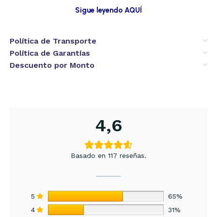
Sigue leyendo AQUÍ
Política de Transporte
Política de Garantías
Descuento por Monto
4,6
Basado en 117 reseñas.
5
65%
4
31%