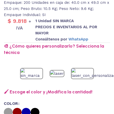
Empaque: 200 Unidades en caja de: 40.0 cm x 49.0 cm x
25.0 cm; Peso Bruto: 10.5 Kg; Peso Neto: 9.6 Kg;
Empaque Individual: SI
$
9.818
1 Unidad SIN MARCA
+
PRECIOS E INVENTARIOS AL POR
IVA
MAYOR
Consúltenos por
WhatsApp
🎨 ¿Cómo quieres personalizarlo? Selecciona la
técnica
🖌️ Escoge el color y ¡Modifica la cantidad!
COLOR