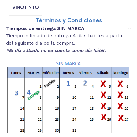
VINOTINTO
Términos y Condiciones
Tiempos de entrega SIN MARCA
Tiempo estimado de entrega 4 días hábiles a partir
del siguiente día de la compra.
*El día sábado no se cuenta como día hábil.