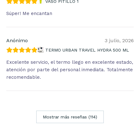
VASO PITILLO 1
Súper! Me encantan
Anónimo
3 julio, 2026
TERMO URBAN TRAVEL HYDRA 500 ML
Excelente servicio, el termo llego en excelente estado,
atención por parte del personal inmediata. Totalmente
recomendable.
Mostrar más reseñas (114)