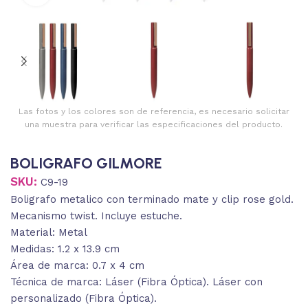
Las fotos y los colores son de referencia, es necesario solicitar
una muestra para verificar las especificaciones del producto.
BOLIGRAFO GILMORE
SKU:
C9-19
Boligrafo metalico con terminado mate y clip rose gold.
Mecanismo twist. Incluye estuche.
Material: Metal
Medidas: 1.2 x 13.9 cm
Área de marca: 0.7 x 4 cm
Técnica de marca: Láser (Fibra Óptica). Láser con
personalizado (Fibra Óptica).