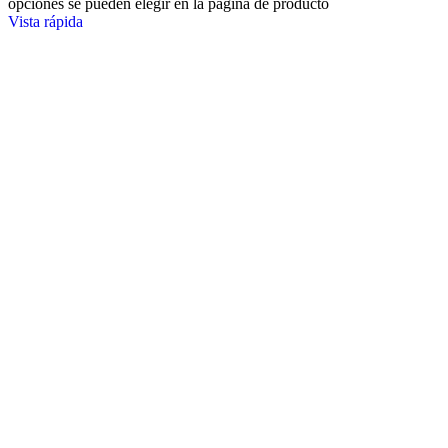
opciones se pueden elegir en la página de producto
Vista rápida