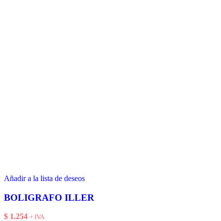
Añadir a la lista de deseos
BOLIGRAFO ILLER
$
1.254
+ IVA