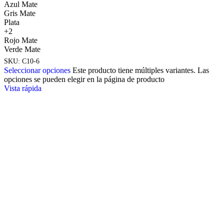
Azul Mate
Gris Mate
Plata
+2
Rojo Mate
Verde Mate
SKU:
C10-6
Seleccionar opciones
Este producto tiene múltiples variantes. Las
opciones se pueden elegir en la página de producto
Vista rápida