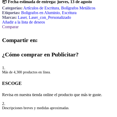
📦 Fecha estimada de entrega:
jueves, 13 de agosto
Categorías:
Artículos de Escritura
,
Bolígrafos Metálicos
Etiquetas:
Boligrafos en Aluminio
,
Escritura
Marcas:
Laser
,
Laser_con_Personalizado
Añadir a la lista de deseos
Comparar
Compartir en:
¿Cómo comprar en Publicitar?
1.
Más de 4,300 productos en línea.
ESCOGE
Revisa en nuestra tienda online el producto que más te guste.
2.
Descripciones breves y medidas aproximadas.