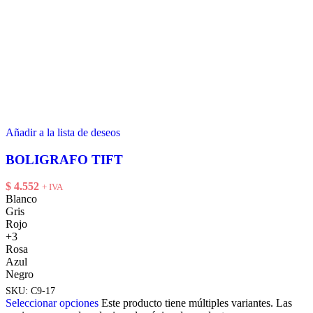
Añadir a la lista de deseos
BOLIGRAFO TIFT
$
4.552
+ IVA
Blanco
Gris
Rojo
+3
Rosa
Azul
Negro
SKU:
C9-17
Seleccionar opciones
Este producto tiene múltiples variantes. Las