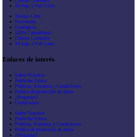
Últimas Unidades
Tú logo a Full Color
Tiempo Libre
Novedades
Ecológicos
100% Colombiano
Últimas Unidades
Tú logo a Full Color
Enlaces de interés
Sobre Nosotros
Publicitar Educa
Políticas, Términos y Condiciones
Política de protección de datos
¿Preguntas?
Contáctanos
Sobre Nosotros
Publicitar Educa
Políticas, Términos y Condiciones
Política de protección de datos
¿Preguntas?