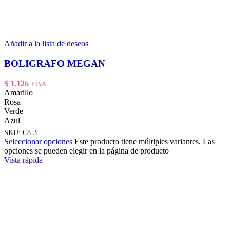
Añadir a la lista de deseos
BOLIGRAFO MEGAN
$
1.126
+ IVA
Amarillo
Rosa
Verde
Azul
SKU:
C8-3
Seleccionar opciones
Este producto tiene múltiples variantes. Las
opciones se pueden elegir en la página de producto
Vista rápida