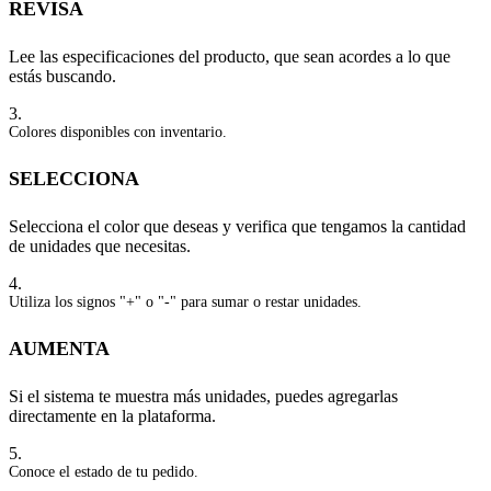
REVISA
Lee las especificaciones del producto, que sean acordes a lo que
estás buscando.
3.
Colores disponibles con inventario.
SELECCIONA
Selecciona el color que deseas y verifica que tengamos la cantidad
de unidades que necesitas.
4.
Utiliza los signos "+" o "-" para sumar o restar unidades.
AUMENTA
Si el sistema te muestra más unidades, puedes agregarlas
directamente en la plataforma.
5.
Conoce el estado de tu pedido.