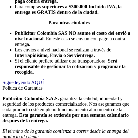
paga contra entrega.
Para compras
superiores a $300.000 Incluido IVA, la
entrega es GRATIS dentro de la ciudad.
Para otras ciudades
Publicitar Colombia SAS NO asume el costo del envió a
nivel nacional.
En este caso se envían con pago a contra
entrega.
Los envíos a nivel nacional se realizan a través de
Interrapidísimo, Envia o Servientrega.
Si el cliente prefiere utilizar otra transportadora:
Será
responsable de gestionar la cotización y programar la
recogida.
Sigue leyendo AQUÍ
Política de Garantías
Publicitar Colombia S.A.S.
garantiza la calidad, idoneidad y
seguridad de los productos comercializados. Nos aseguramos que
cada producto esté en pleno funcionamiento al momento de la
entrega.
Esta garantía se extiende por una semana calendario
después de la entrega.
El término de la garantía comienza a correr desde la entrega del
producto al cliente.