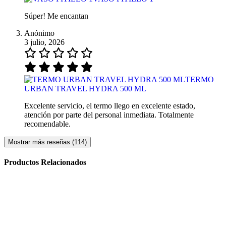
Súper! Me encantan
Anónimo
3 julio, 2026
TERMO
URBAN TRAVEL HYDRA 500 ML
Excelente servicio, el termo llego en excelente estado,
atención por parte del personal inmediata. Totalmente
recomendable.
Mostrar más reseñas (114)
Productos Relacionados