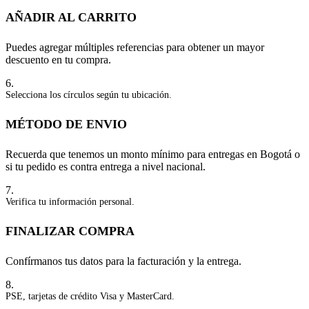
AÑADIR AL CARRITO
Puedes agregar múltiples referencias para obtener un mayor
descuento en tu compra.
6.
Selecciona los círculos según tu ubicación.
MÉTODO DE ENVIO
Recuerda que tenemos un monto mínimo para entregas en Bogotá o
si tu pedido es contra entrega a nivel nacional.
7.
Verifica tu información personal.
FINALIZAR COMPRA
Confírmanos tus datos para la facturación y la entrega.
8.
PSE, tarjetas de crédito Visa y MasterCard.