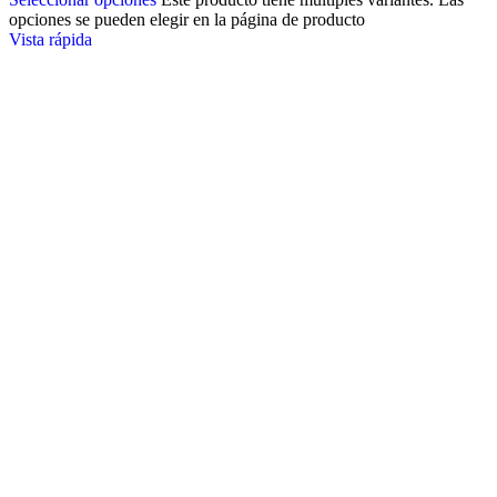
opciones se pueden elegir en la página de producto
Vista rápida