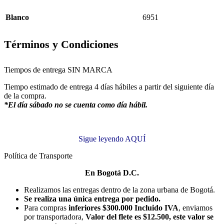
Blanco
6951
Términos y Condiciones
Tiempos de entrega SIN MARCA
Tiempo estimado de entrega 4 días hábiles a partir del siguiente día
de la compra.
*El día sábado no se cuenta como día hábil.
Sigue leyendo AQUÍ
Política de Transporte
En Bogotá D.C.
Realizamos las entregas dentro de la zona urbana de Bogotá.
Se realiza una única entrega por pedido.
Para compras
inferiores $300.000 Incluido IVA
, enviamos
por transportadora,
Valor del flete es $12.500, este valor se