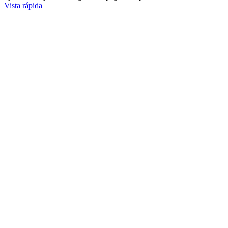
Vista rápida