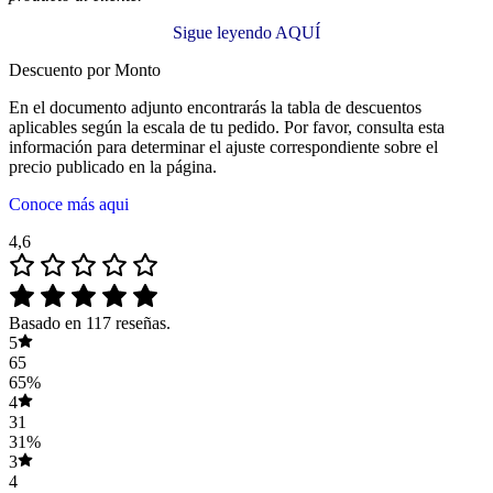
Sigue leyendo AQUÍ
Descuento por Monto
En el documento adjunto encontrarás la tabla de descuentos
aplicables según la escala de tu pedido. Por favor, consulta esta
información para determinar el ajuste correspondiente sobre el
precio publicado en la página.
Conoce más aqui
4,6
Basado en 117 reseñas.
5
65
65%
4
31
31%
3
4