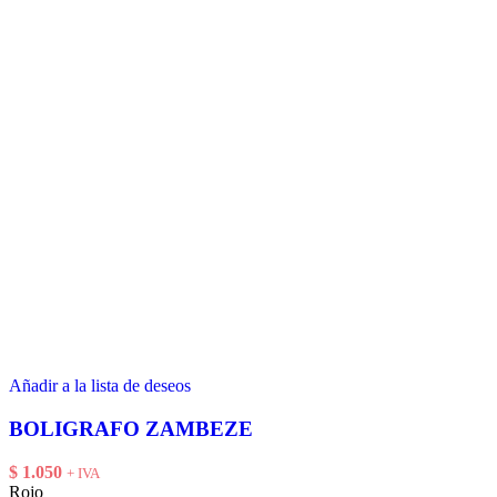
Añadir a la lista de deseos
BOLIGRAFO ZAMBEZE
$
1.050
+ IVA
Rojo