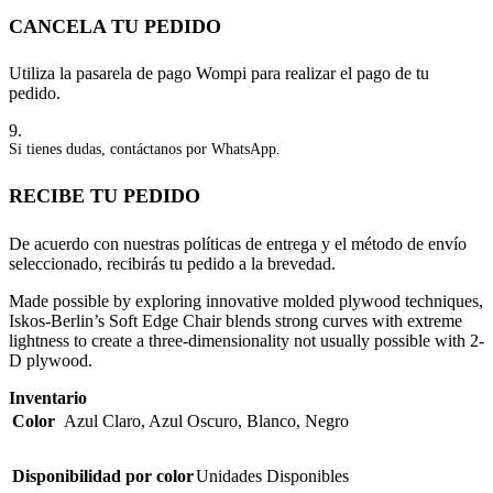
CANCELA TU PEDIDO
Utiliza la pasarela de pago Wompi para realizar el pago de tu
pedido.
9.
Si tienes dudas, contáctanos por WhatsApp.
RECIBE TU PEDIDO
De acuerdo con nuestras políticas de entrega y el método de envío
seleccionado, recibirás tu pedido a la brevedad.
Made possible by exploring innovative molded plywood techniques,
Iskos-Berlin’s Soft Edge Chair blends strong curves with extreme
lightness to create a three-dimensionality not usually possible with 2-
D plywood.
Inventario
Color
Azul Claro
,
Azul Oscuro
,
Blanco
,
Negro
Disponibilidad por color
Unidades Disponibles