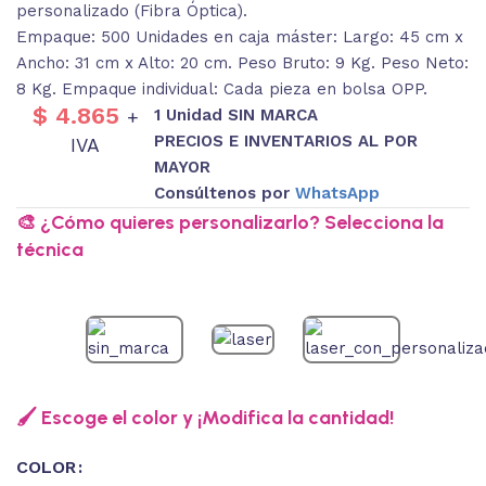
personalizado (Fibra Óptica).
Empaque: 500 Unidades en caja máster: Largo: 45 cm x
Ancho: 31 cm x Alto: 20 cm. Peso Bruto: 9 Kg. Peso Neto:
8 Kg. Empaque individual: Cada pieza en bolsa OPP.
$
4.865
1 Unidad SIN MARCA
+
PRECIOS E INVENTARIOS AL POR
IVA
MAYOR
Consúltenos por
WhatsApp
🎨 ¿Cómo quieres personalizarlo? Selecciona la
técnica
🖌️ Escoge el color y ¡Modifica la cantidad!
COLOR