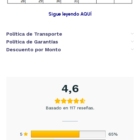
Sigue leyendo AQUÍ
Política de Transporte
Política de Garantías
Descuento por Monto
4,6
Basado en 117 reseñas.
5
65%