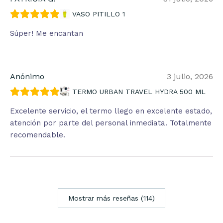
VASO PITILLO 1
Súper! Me encantan
Anónimo
3 julio, 2026
TERMO URBAN TRAVEL HYDRA 500 ML
Excelente servicio, el termo llego en excelente estado,
atención por parte del personal inmediata. Totalmente
recomendable.
Mostrar más reseñas (114)