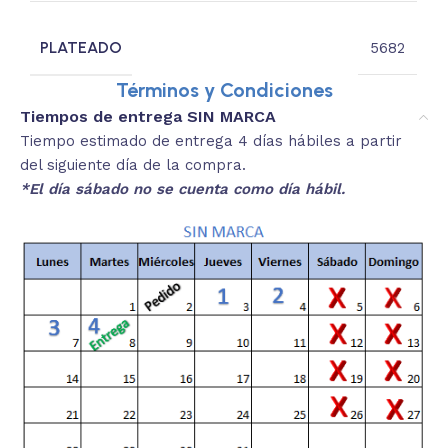
PLATEADO
5682
Términos y Condiciones
Tiempos de entrega SIN MARCA
Tiempo estimado de entrega 4 días hábiles a partir
del siguiente día de la compra.
*El día sábado no se cuenta como día hábil.