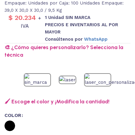
Empaque: Unidades por Caja: 100 Unidades Empaque:
39,0 X 30,0 X 30,0 / 9,5 Kg
$
20.234
1 Unidad SIN MARCA
+
PRECIOS E INVENTARIOS AL POR
IVA
MAYOR
Consúltenos por
WhatsApp
🎨 ¿Cómo quieres personalizarlo? Selecciona la
técnica
🖌️ Escoge el color y ¡Modifica la cantidad!
COLOR