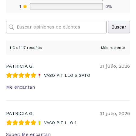
1
0%
Buscar
1-3 of 117 reseñas
PATRICIA G.
31 julio, 2026
VASO PITILLO 5 GATO
Me encantan
PATRICIA G.
31 julio, 2026
VASO PITILLO 1
Súper! Me encantan