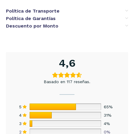
Política de Transporte
Política de Garantías
Descuento por Monto
4,6
Basado en 117 reseñas.
5
65%
4
31%
3
4%
2
0%