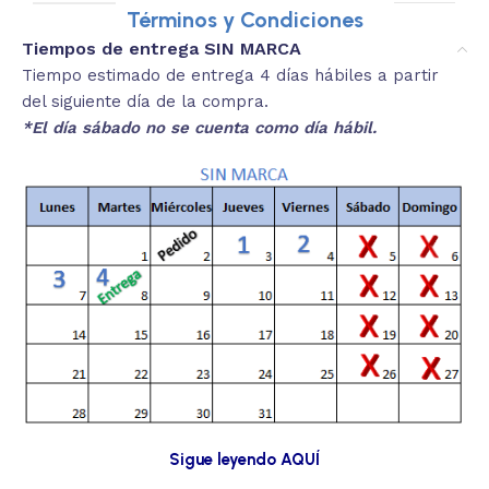
Términos y Condiciones
Tiempos de entrega SIN MARCA
Tiempo estimado de entrega 4 días hábiles a partir
del siguiente día de la compra.
*El día sábado no se cuenta como día hábil.
Sigue leyendo AQUÍ