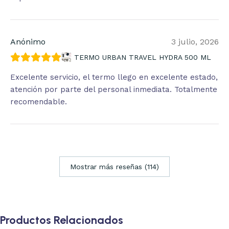
Anónimo
3 julio, 2026
TERMO URBAN TRAVEL HYDRA 500 ML
Excelente servicio, el termo llego en excelente estado,
atención por parte del personal inmediata. Totalmente
recomendable.
Mostrar más reseñas (114)
Productos Relacionados