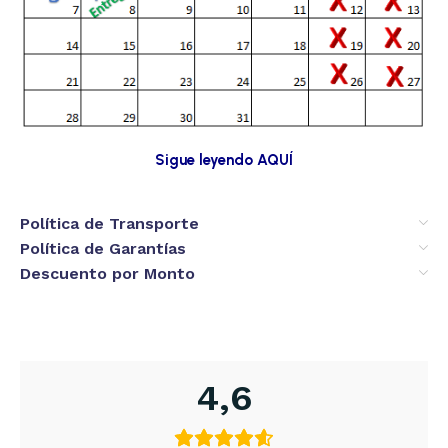
Sigue leyendo AQUÍ
Política de Transporte
Política de Garantías
Descuento por Monto
4,6