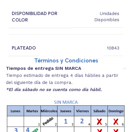
DISPONIBILIDAD POR
Unidades
COLOR
Disponibles
PLATEADO
10843
Términos y Condiciones
Tiempos de entrega SIN MARCA
Tiempo estimado de entrega 4 días hábiles a partir
del siguiente día de la compra.
*El día sábado no se cuenta como día hábil.