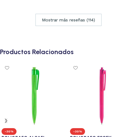
Mostrar más reseñas (114)
Productos Relacionados
-30%
-30%