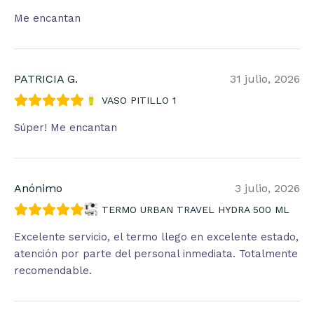
Me encantan
PATRICIA G.
31 julio, 2026
VASO PITILLO 1
Súper! Me encantan
Anónimo
3 julio, 2026
TERMO URBAN TRAVEL HYDRA 500 ML
Excelente servicio, el termo llego en excelente estado,
atención por parte del personal inmediata. Totalmente
recomendable.