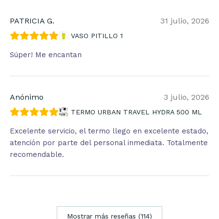
PATRICIA G.
31 julio, 2026
VASO PITILLO 1
Súper! Me encantan
Anónimo
3 julio, 2026
TERMO URBAN TRAVEL HYDRA 500 ML
Excelente servicio, el termo llego en excelente estado,
atención por parte del personal inmediata. Totalmente
recomendable.
Mostrar más reseñas (114)