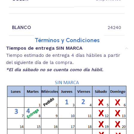
BLANCO
24240
Términos y Condiciones
Tiempos de entrega SIN MARCA
Tiempo estimado de entrega 4 días hábiles a partir
del siguiente día de la compra.
*El día sábado no se cuenta como día hábil.