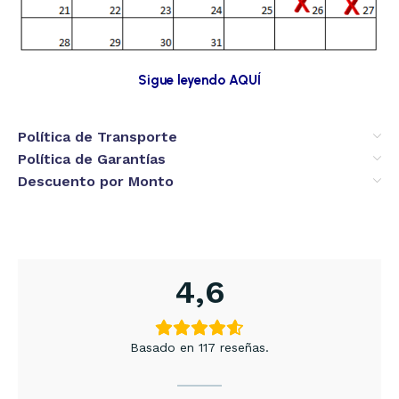
Sigue leyendo AQUÍ
Política de Transporte
Política de Garantías
Descuento por Monto
4,6
Basado en 117 reseñas.