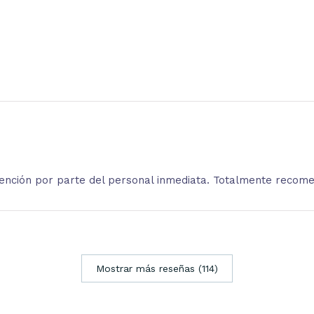
atención por parte del personal inmediata. Totalmente recom
Mostrar más reseñas (114)