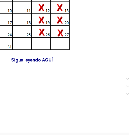
Sigue leyendo AQUÍ