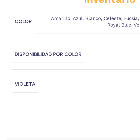
Amarillo
,
Azul
,
Blanco
,
Celeste
,
Fucsia
COLOR
Royal Blue
,
Ve
DISPONIBILIDAD POR COLOR
VIOLETA