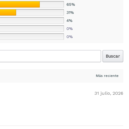
65%
31%
4%
0%
0%
Buscar
31 julio, 2026