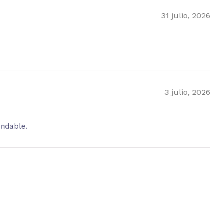
31 julio, 2026
3 julio, 2026
endable.