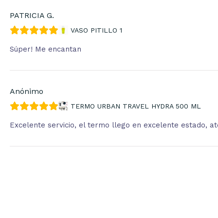
PATRICIA G.
VASO PITILLO 1
Súper! Me encantan
Anónimo
TERMO URBAN TRAVEL HYDRA 500 ML
Excelente servicio, el termo llego en excelente estado, 