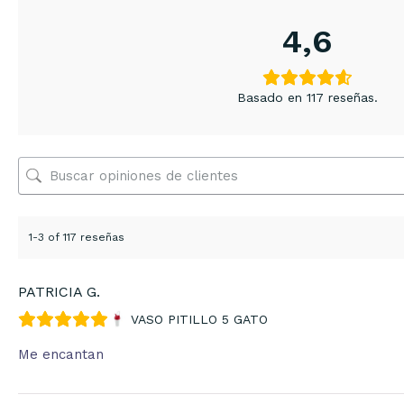
4,6
Basado en 117 reseñas.
1-3 of 117 reseñas
PATRICIA G.
VASO PITILLO 5 GATO
Me encantan