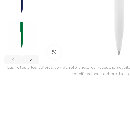
Clic para ampliar
Las fotos y los colores son de referencia, es necesario solicit
especificaciones del producto.