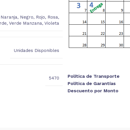
,
Naranja
,
Negro
,
Rojo
,
Rosa
,
rde
,
Verde Manzana
,
Violeta
Unidades Disponibles
Política de Transporte
5470
Política de Garantías
Descuento por Monto