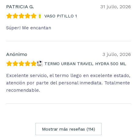
PATRICIA G.
31 julio, 2026
VASO PITILLO 1
Súper! Me encantan
Anónimo
3 julio, 2026
TERMO URBAN TRAVEL HYDRA 500 ML
Excelente servicio, el termo llego en excelente estado,
atención por parte del personal inmediata. Totalmente
recomendable.
Mostrar más reseñas (114)