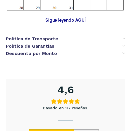
Sigue leyendo AQUÍ
Política de Transporte
Política de Garantías
Descuento por Monto
4,6
Basado en 117 reseñas.