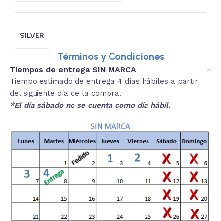
SILVER
Términos y Condiciones
Tiempos de entrega SIN MARCA
Tiempo estimado de entrega 4 días hábiles a partir
del siguiente día de la compra.
*El día sábado no se cuenta como día hábil.