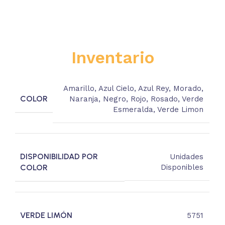
Inventario
Amarillo
,
Azul Cielo
,
Azul Rey
,
Morado
,
COLOR
Naranja
,
Negro
,
Rojo
,
Rosado
,
Verde
Esmeralda
,
Verde Limon
DISPONIBILIDAD POR
Unidades
COLOR
Disponibles
VERDE LIMÓN
5751