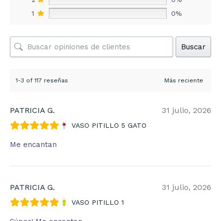
1
0%
Buscar
1-3 of 117 reseñas
PATRICIA G.
31 julio, 2026
VASO PITILLO 5 GATO
Me encantan
PATRICIA G.
31 julio, 2026
VASO PITILLO 1