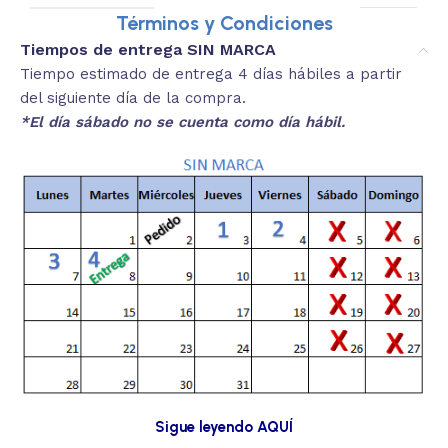
Términos y Condiciones
Tiempos de entrega SIN MARCA
Tiempo estimado de entrega 4 días hábiles a partir
del siguiente día de la compra.
*El día sábado no se cuenta como día hábil.
Sigue leyendo AQUÍ