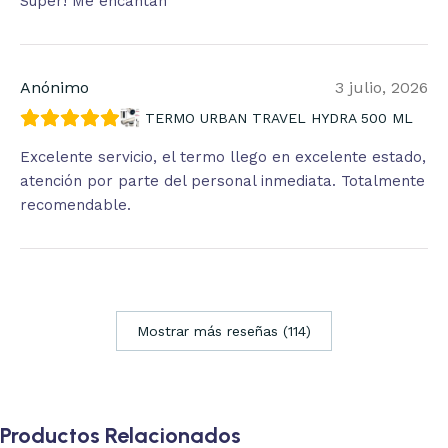
Súper! Me encantan
Anónimo
3 julio, 2026
TERMO URBAN TRAVEL HYDRA 500 ML
Excelente servicio, el termo llego en excelente estado,
atención por parte del personal inmediata. Totalmente
recomendable.
Mostrar más reseñas (114)
Productos Relacionados