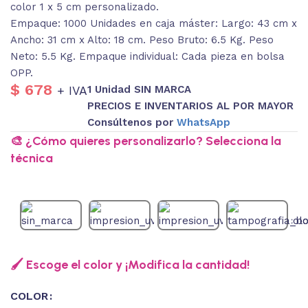
color 1 x 5 cm personalizado.
Empaque: 1000 Unidades en caja máster: Largo: 43 cm x
Ancho: 31 cm x Alto: 18 cm. Peso Bruto: 6.5 Kg. Peso
Neto: 5.5 Kg. Empaque individual: Cada pieza en bolsa
OPP.
$
678
1 Unidad SIN MARCA
+ IVA
PRECIOS E INVENTARIOS AL POR MAYOR
Consúltenos por
WhatsApp
🎨 ¿Cómo quieres personalizarlo? Selecciona la
técnica
🖌️ Escoge el color y ¡Modifica la cantidad!
COLOR