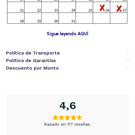
Sigue leyendo AQUÍ
Política de Transporte
Política de Garantías
Descuento por Monto
4,6
Basado en 117 reseñas.