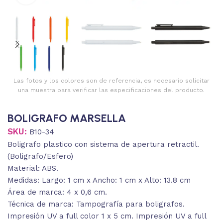
Las fotos y los colores son de referencia, es necesario solicitar
una muestra para verificar las especificaciones del producto.
BOLIGRAFO MARSELLA
SKU:
B10-34
Boligrafo plastico con sistema de apertura retractil.
(Boligrafo/Esfero)
Material: ABS.
Medidas: Largo: 1 cm x Ancho: 1 cm x Alto: 13.8 cm
Área de marca: 4 x 0,6 cm.
Técnica de marca: Tampografía para boligrafos.
Impresión UV a full color 1 x 5 cm. Impresión UV a full