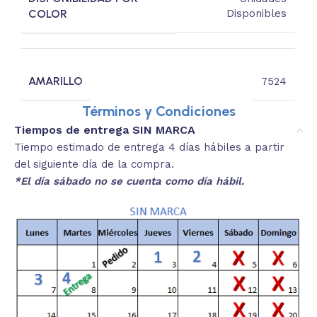
COLOR
Disponibles
AMARILLO
7524
Términos y Condiciones
Tiempos de entrega SIN MARCA
Tiempo estimado de entrega 4 días hábiles a partir
del siguiente día de la compra.
*El día sábado no se cuenta como día hábil.