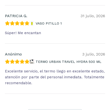
PATRICIA G.
31 julio, 2026
VASO PITILLO 1
Súper! Me encantan
Anónimo
3 julio, 2026
TERMO URBAN TRAVEL HYDRA 500 ML
Excelente servicio, el termo llego en excelente estado,
atención por parte del personal inmediata. Totalmente
recomendable.