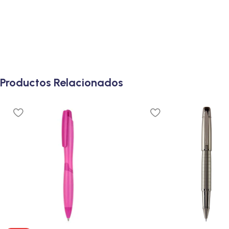
Productos Relacionados