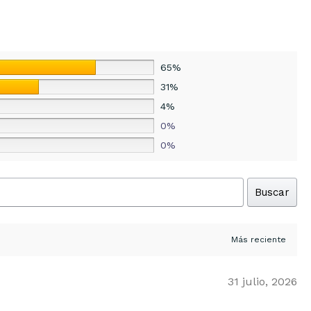
65%
31%
4%
0%
0%
Buscar
31 julio, 2026