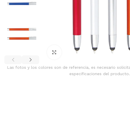
Clic para ampliar
Las fotos y los colores son de referencia, es necesario solicit
especificaciones del producto.