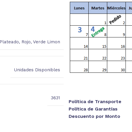
está
Plateado
,
Rojo
,
Verde Limon
Unidades Disponibles
3631
Política de Transporte
Política de Garantías
Descuento por Monto