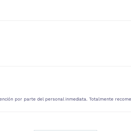
atención por parte del personal inmediata. Totalmente recom