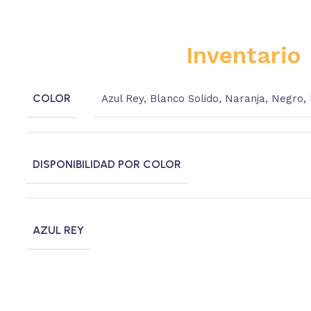
Inventario
COLOR
Azul Rey
,
Blanco Solido
,
Naranja
,
Negro
,
DISPONIBILIDAD POR COLOR
AZUL REY