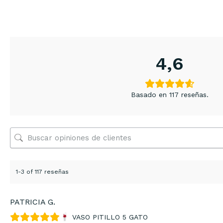
4,6
Basado en 117 reseñas.
1-3 of 117 reseñas
PATRICIA G.
VASO PITILLO 5 GATO