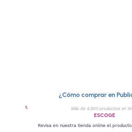
¿Cómo comprar en Public
1.
Más de 4,300 productos en lí
ESCOGE
Revisa en nuestra tienda online el product