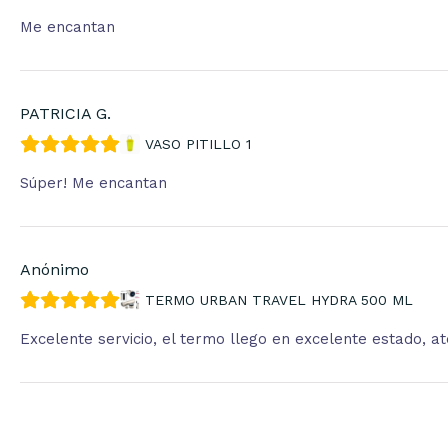
Me encantan
PATRICIA G.
VASO PITILLO 1
Súper! Me encantan
Anónimo
TERMO URBAN TRAVEL HYDRA 500 ML
Excelente servicio, el termo llego en excelente estado, 