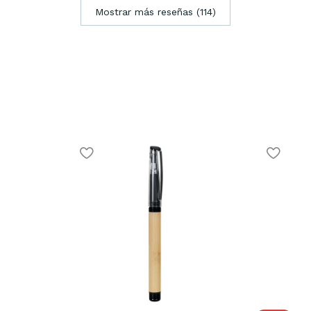
Mostrar más reseñas (114)