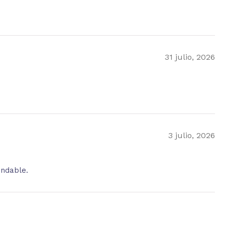
31 julio, 2026
3 julio, 2026
endable.