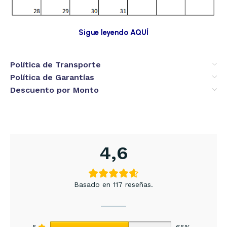
Sigue leyendo AQUÍ
Política de Transporte
Política de Garantías
Descuento por Monto
4,6
Basado en 117 reseñas.