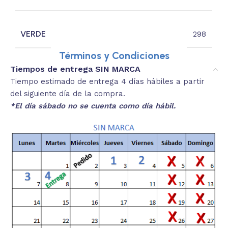
VERDE
298
Términos y Condiciones
Tiempos de entrega SIN MARCA
Tiempo estimado de entrega 4 días hábiles a partir
del siguiente día de la compra.
*El día sábado no se cuenta como día hábil.