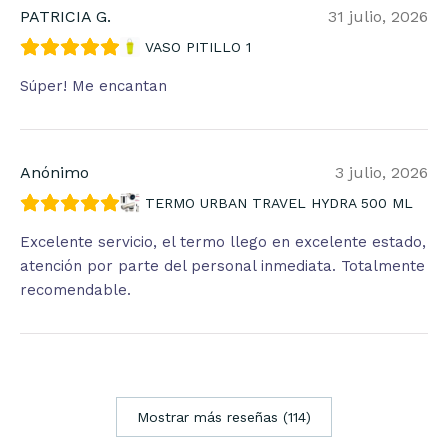
PATRICIA G.
31 julio, 2026
VASO PITILLO 1
Súper! Me encantan
Anónimo
3 julio, 2026
TERMO URBAN TRAVEL HYDRA 500 ML
Excelente servicio, el termo llego en excelente estado,
atención por parte del personal inmediata. Totalmente
recomendable.
Mostrar más reseñas (114)