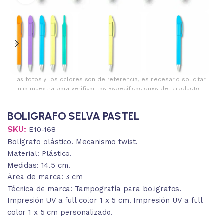
Las fotos y los colores son de referencia, es necesario solicitar
una muestra para verificar las especificaciones del producto.
BOLIGRAFO SELVA PASTEL
SKU:
E10-168
Bolígrafo plástico. Mecanismo twist.
Material: Plástico.
Medidas: 14.5 cm.
Área de marca: 3 cm
Técnica de marca: Tampografía para boligrafos.
Impresión UV a full color 1 x 5 cm. Impresión UV a full
color 1 x 5 cm personalizado.