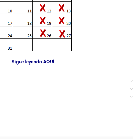
Sigue leyendo AQUÍ