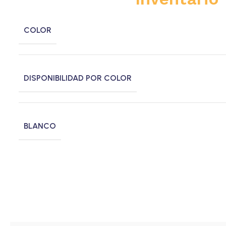
COLOR
DISPONIBILIDAD POR COLOR
BLANCO