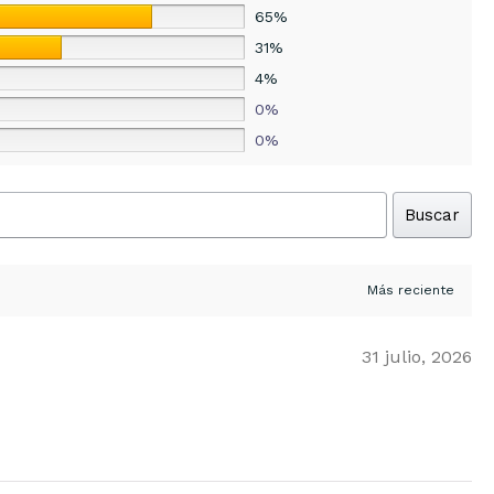
65%
31%
4%
0%
0%
Buscar
31 julio, 2026