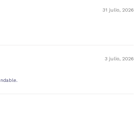
31 julio, 2026
3 julio, 2026
endable.