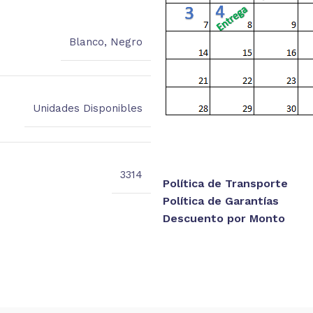
Blanco
,
Negro
Unidades Disponibles
3314
Política de Transporte
Política de Garantías
Descuento por Monto