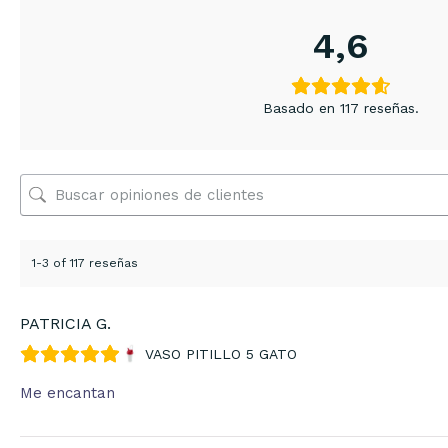
4,6
Basado en 117 reseñas.
1-3 of 117 reseñas
PATRICIA G.
VASO PITILLO 5 GATO
Me encantan