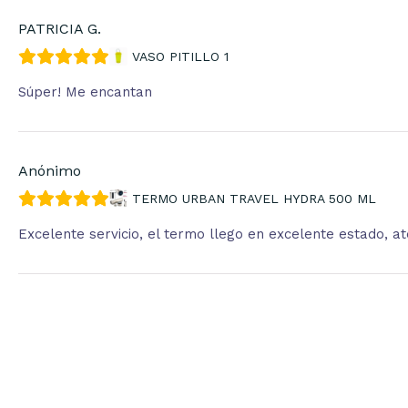
PATRICIA G.
VASO PITILLO 1
Súper! Me encantan
Anónimo
TERMO URBAN TRAVEL HYDRA 500 ML
Excelente servicio, el termo llego en excelente estado, 