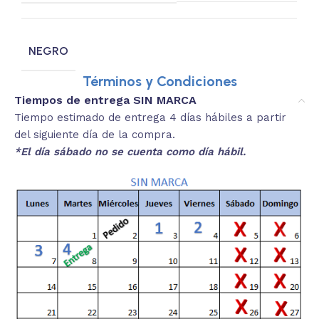
NEGRO
Términos y Condiciones
Tiempos de entrega SIN MARCA
Tiempo estimado de entrega 4 días hábiles a partir
del siguiente día de la compra.
*El día sábado no se cuenta como día hábil.