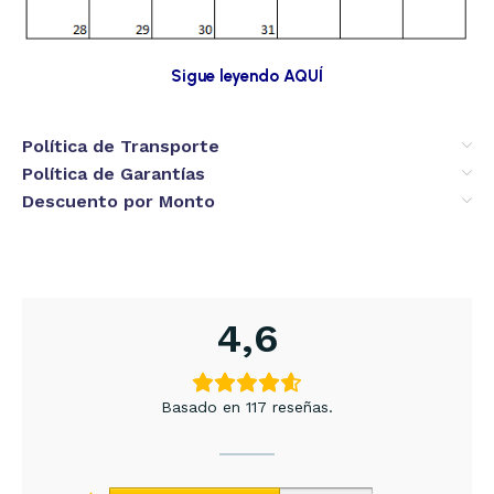
Sigue leyendo AQUÍ
Política de Transporte
Política de Garantías
Descuento por Monto
4,6
Basado en 117 reseñas.