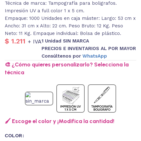
Técnica de marca: Tampografía para boligrafos.
Impresión UV a full color 1 x 5 cm.
Empaque: 1000 Unidades en caja máster: Largo: 53 cm x
Ancho: 31 cm x Alto: 22 cm. Peso Bruto: 12 Kg. Peso
Neto: 11 Kg. Empaque individual: Bolsa de plástico.
$
1.211
1 Unidad SIN MARCA
+ IVA
PRECIOS E INVENTARIOS AL POR MAYOR
Consúltenos por
WhatsApp
🎨 ¿Cómo quieres personalizarlo? Selecciona la
técnica
🖌️ Escoge el color y ¡Modifica la cantidad!
COLOR