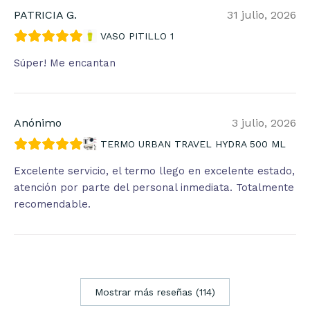
PATRICIA G.
31 julio, 2026
VASO PITILLO 1
Súper! Me encantan
Anónimo
3 julio, 2026
TERMO URBAN TRAVEL HYDRA 500 ML
Excelente servicio, el termo llego en excelente estado,
atención por parte del personal inmediata. Totalmente
recomendable.
Mostrar más reseñas (114)