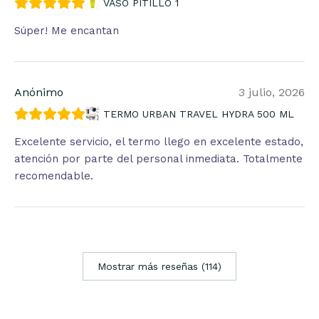
VASO PITILLO 1
Súper! Me encantan
Anónimo
3 julio, 2026
TERMO URBAN TRAVEL HYDRA 500 ML
Excelente servicio, el termo llego en excelente estado,
atención por parte del personal inmediata. Totalmente
recomendable.
Mostrar más reseñas (114)