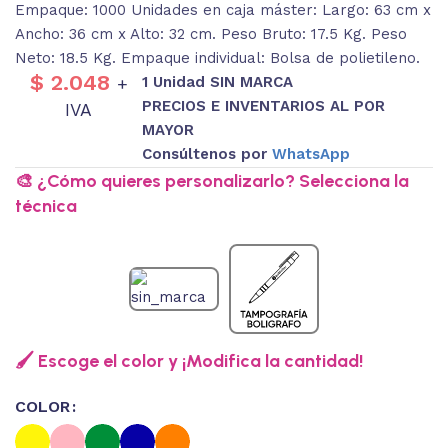
Empaque: 1000 Unidades en caja máster: Largo: 63 cm x
Ancho: 36 cm x Alto: 32 cm. Peso Bruto: 17.5 Kg. Peso
Neto: 18.5 Kg. Empaque individual: Bolsa de polietileno.
$
2.048
1 Unidad SIN MARCA
+
PRECIOS E INVENTARIOS AL POR
IVA
MAYOR
Consúltenos por
WhatsApp
🎨 ¿Cómo quieres personalizarlo? Selecciona la
técnica
🖌️ Escoge el color y ¡Modifica la cantidad!
COLOR