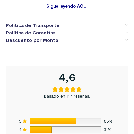
Sigue leyendo AQUÍ
Política de Transporte
Política de Garantías
Descuento por Monto
4,6
Basado en 117 reseñas.
5
65%
4
31%