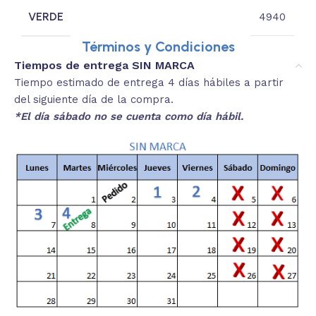
VERDE
4940
Términos y Condiciones
Tiempos de entrega SIN MARCA
Tiempo estimado de entrega 4 días hábiles a partir
del siguiente día de la compra.
*El día sábado no se cuenta como día hábil.