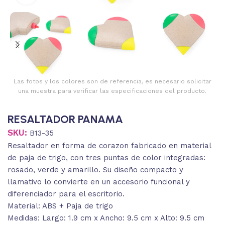
Las fotos y los colores son de referencia, es necesario solicitar
una muestra para verificar las especificaciones del producto.
RESALTADOR PANAMA
SKU:
B13-35
Resaltador en forma de corazon fabricado en material
de paja de trigo, con tres puntas de color integradas:
rosado, verde y amarillo. Su diseño compacto y
llamativo lo convierte en un accesorio funcional y
diferenciador para el escritorio.
Material: ABS + Paja de trigo
Medidas: Largo: 1.9 cm x Ancho: 9.5 cm x Alto: 9.5 cm