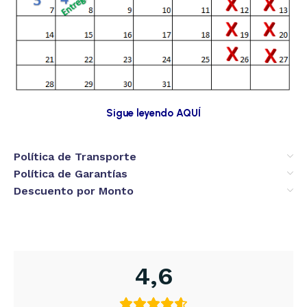
Sigue leyendo AQUÍ
Política de Transporte
Política de Garantías
Descuento por Monto
4,6