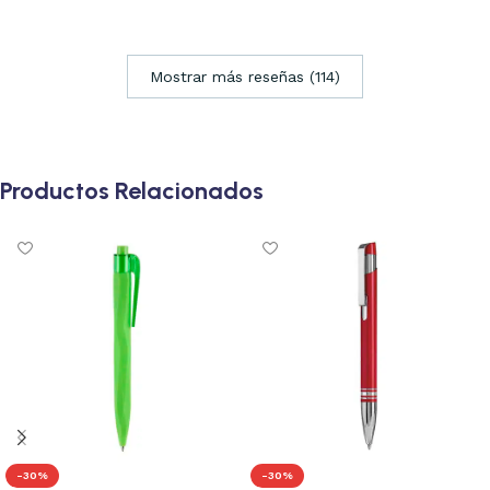
Mostrar más reseñas (114)
Productos Relacionados
-30%
-30%