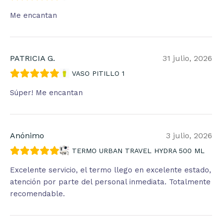
Me encantan
PATRICIA G.
31 julio, 2026
VASO PITILLO 1
Súper! Me encantan
Anónimo
3 julio, 2026
TERMO URBAN TRAVEL HYDRA 500 ML
Excelente servicio, el termo llego en excelente estado,
atención por parte del personal inmediata. Totalmente
recomendable.