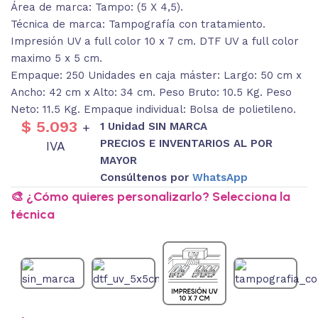
Área de marca: Tampo: (5 X 4,5).
Técnica de marca: Tampografía con tratamiento.
Impresión UV a full color 10 x 7 cm. DTF UV a full color
maximo 5 x 5 cm.
Empaque: 250 Unidades en caja máster: Largo: 50 cm x
Ancho: 42 cm x Alto: 34 cm. Peso Bruto: 10.5 Kg. Peso
Neto: 11.5 Kg. Empaque individual: Bolsa de polietileno.
$
5.093
1 Unidad SIN MARCA
+
PRECIOS E INVENTARIOS AL POR
IVA
MAYOR
Consúltenos por
WhatsApp
🎨 ¿Cómo quieres personalizarlo? Selecciona la
técnica