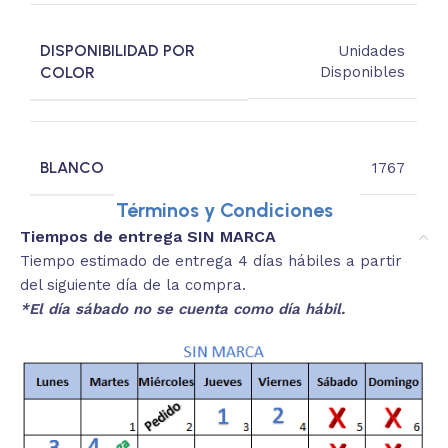
DISPONIBILIDAD POR
Unidades
COLOR
Disponibles
BLANCO
1767
Términos y Condiciones
Tiempos de entrega SIN MARCA
Tiempo estimado de entrega 4 días hábiles a partir
del siguiente día de la compra.
*El día sábado no se cuenta como día hábil.