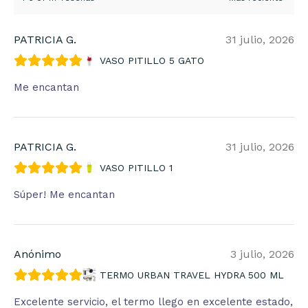
PATRICIA G.
31 julio, 2026
VASO PITILLO 5 GATO
Me encantan
PATRICIA G.
31 julio, 2026
VASO PITILLO 1
Súper! Me encantan
Anónimo
3 julio, 2026
TERMO URBAN TRAVEL HYDRA 500 ML
Excelente servicio, el termo llego en excelente estado,