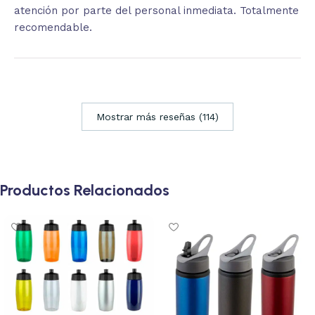
atención por parte del personal inmediata. Totalmente
recomendable.
Mostrar más reseñas (114)
Productos Relacionados