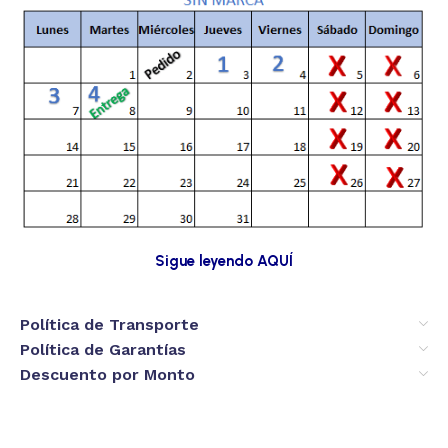
Sigue leyendo AQUÍ
Política de Transporte
Política de Garantías
Descuento por Monto