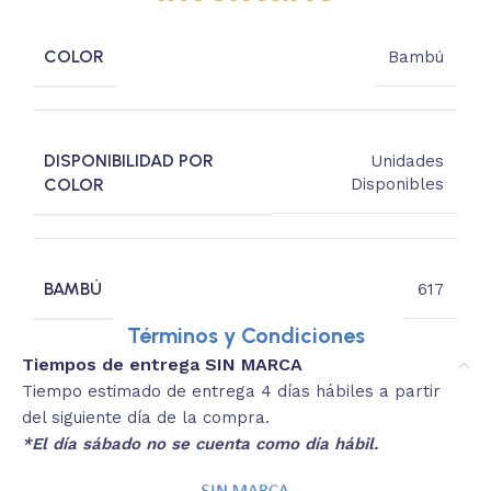
COLOR
Bambú
DISPONIBILIDAD POR
Unidades
COLOR
Disponibles
BAMBÚ
617
Términos y Condiciones
Tiempos de entrega SIN MARCA
Tiempo estimado de entrega 4 días hábiles a partir
del siguiente día de la compra.
*El día sábado no se cuenta como día hábil.