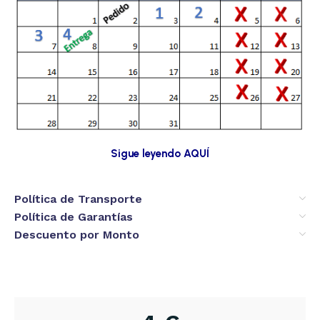
Sigue leyendo AQUÍ
Política de Transporte
Política de Garantías
Descuento por Monto