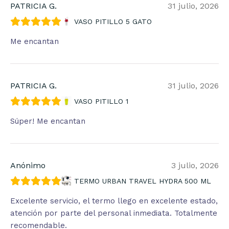
PATRICIA G.
31 julio, 2026
VASO PITILLO 5 GATO
Me encantan
PATRICIA G.
31 julio, 2026
VASO PITILLO 1
Súper! Me encantan
Anónimo
3 julio, 2026
TERMO URBAN TRAVEL HYDRA 500 ML
Excelente servicio, el termo llego en excelente estado,
atención por parte del personal inmediata. Totalmente
recomendable.