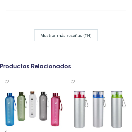
Mostrar más reseñas (114)
Productos Relacionados