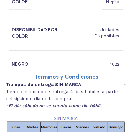
COLOR
Negro
DISPONIBILIDAD POR
Unidades
COLOR
Disponibles
NEGRO
1022
Términos y Condiciones
Tiempos de entrega SIN MARCA
Tiempo estimado de entrega 4 días hábiles a partir
del siguiente día de la compra.
*El día sábado no se cuenta como día hábil.