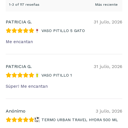
1-3 of 117 reseñas
PATRICIA G.
31 julio, 2026
VASO PITILLO 5 GATO
Me encantan
PATRICIA G.
31 julio, 2026
VASO PITILLO 1
Súper! Me encantan
Anónimo
3 julio, 2026
TERMO URBAN TRAVEL HYDRA 500 ML