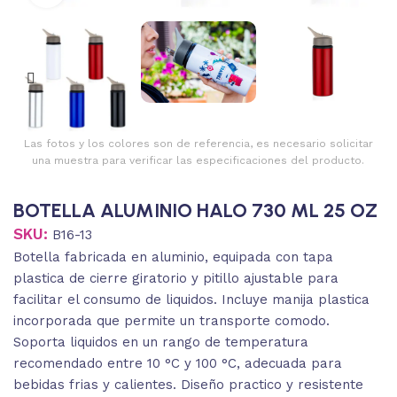
Las fotos y los colores son de referencia, es necesario solicitar
una muestra para verificar las especificaciones del producto.
BOTELLA ALUMINIO HALO 730 ML 25 OZ
SKU:
B16-13
Botella fabricada en aluminio, equipada con tapa
plastica de cierre giratorio y pitillo ajustable para
facilitar el consumo de liquidos. Incluye manija plastica
incorporada que permite un transporte comodo.
Soporta liquidos en un rango de temperatura
recomendado entre 10 °C y 100 °C, adecuada para
bebidas frias y calientes. Diseño practico y resistente