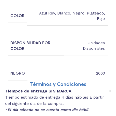
Azul Rey
,
Blanco
,
Negro
,
Plateado
,
COLOR
Rojo
DISPONIBILIDAD POR
Unidades
COLOR
Disponibles
NEGRO
2663
Términos y Condiciones
Tiempos de entrega SIN MARCA
Tiempo estimado de entrega 4 días hábiles a partir
del siguiente día de la compra.
*El día sábado no se cuenta como día hábil.