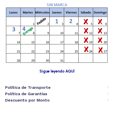
Sigue leyendo AQUÍ
Política de Transporte
Política de Garantías
Descuento por Monto