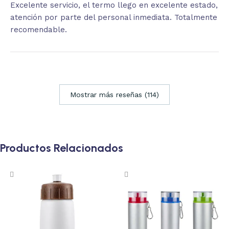
Excelente servicio, el termo llego en excelente estado,
atención por parte del personal inmediata. Totalmente
recomendable.
Mostrar más reseñas (114)
Productos Relacionados