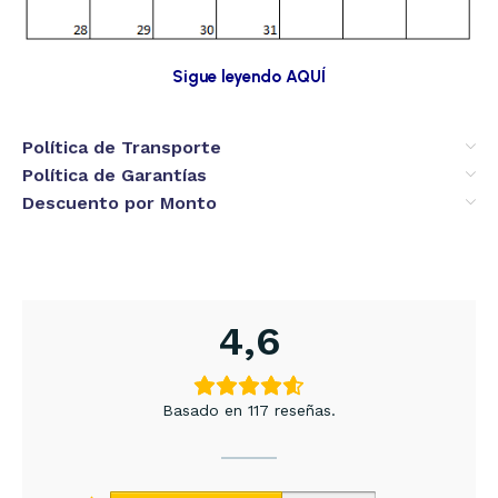
Sigue leyendo AQUÍ
Política de Transporte
Política de Garantías
Descuento por Monto
4,6
Basado en 117 reseñas.