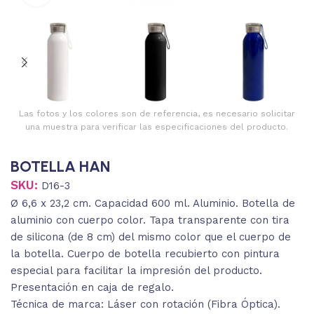
Las fotos y los colores son de referencia, es necesario solicitar
una muestra para verificar las especificaciones del producto.
BOTELLA HAN
SKU:
D16-3
Ø 6,6 x 23,2 cm. Capacidad 600 ml. Aluminio. Botella de
aluminio con cuerpo color. Tapa transparente con tira
de silicona (de 8 cm) del mismo color que el cuerpo de
la botella. Cuerpo de botella recubierto con pintura
especial para facilitar la impresión del producto.
Presentación en caja de regalo.
Técnica de marca: Láser con rotación (Fibra Óptica).