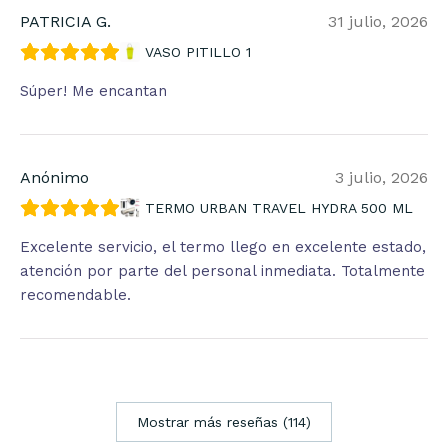
PATRICIA G.
31 julio, 2026
VASO PITILLO 1
Súper! Me encantan
Anónimo
3 julio, 2026
TERMO URBAN TRAVEL HYDRA 500 ML
Excelente servicio, el termo llego en excelente estado,
atención por parte del personal inmediata. Totalmente
recomendable.
Mostrar más reseñas (114)