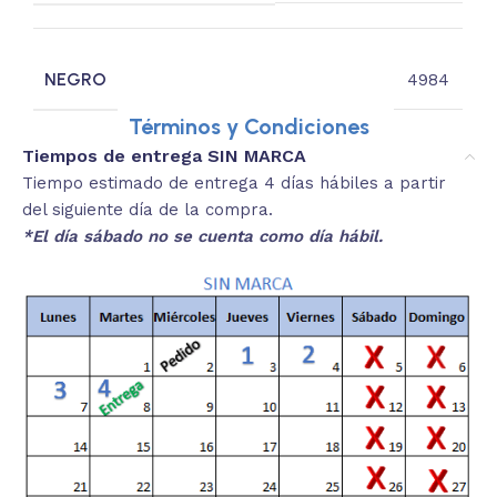
NEGRO
4984
Términos y Condiciones
Tiempos de entrega SIN MARCA
Tiempo estimado de entrega 4 días hábiles a partir
del siguiente día de la compra.
*El día sábado no se cuenta como día hábil.