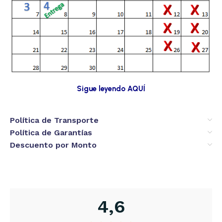
Sigue leyendo AQUÍ
Política de Transporte
Política de Garantías
Descuento por Monto
4,6