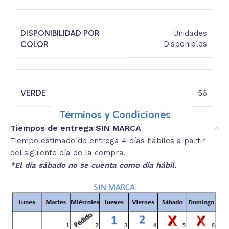
DISPONIBILIDAD POR
Unidades
COLOR
Disponibles
VERDE
56
Términos y Condiciones
Tiempos de entrega SIN MARCA
Tiempo estimado de entrega 4 días hábiles a partir
del siguiente día de la compra.
*El día sábado no se cuenta como día hábil.