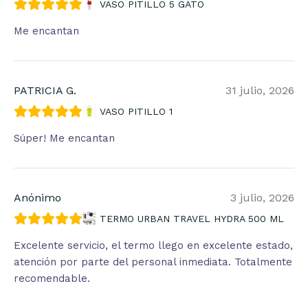
VASO PITILLO 5 GATO
Me encantan
PATRICIA G.
31 julio, 2026
VASO PITILLO 1
Súper! Me encantan
Anónimo
3 julio, 2026
TERMO URBAN TRAVEL HYDRA 500 ML
Excelente servicio, el termo llego en excelente estado,
atención por parte del personal inmediata. Totalmente
recomendable.