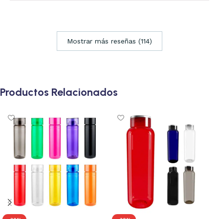
Mostrar más reseñas (114)
Productos Relacionados