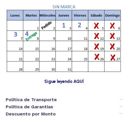
Sigue leyendo AQUÍ
Política de Transporte
Política de Garantías
Descuento por Monto