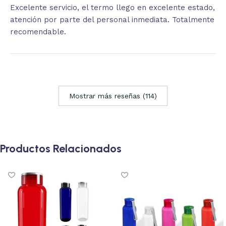
Excelente servicio, el termo llego en excelente estado,
atención por parte del personal inmediata. Totalmente
recomendable.
Mostrar más reseñas (114)
Productos Relacionados