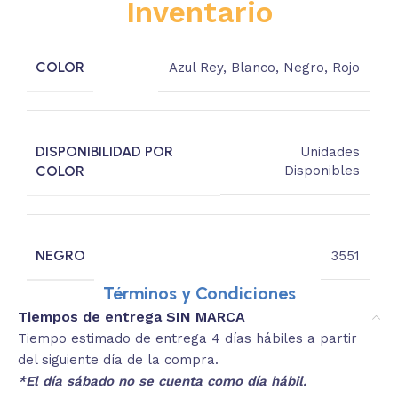
Inventario
COLOR
Azul Rey
,
Blanco
,
Negro
,
Rojo
DISPONIBILIDAD POR
Unidades
COLOR
Disponibles
NEGRO
3551
Términos y Condiciones
Tiempos de entrega SIN MARCA
Tiempo estimado de entrega 4 días hábiles a partir
del siguiente día de la compra.
*El día sábado no se cuenta como día hábil.