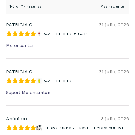
1-3 of 117 reseñas
PATRICIA G.
31 julio, 2026
VASO PITILLO 5 GATO
Me encantan
PATRICIA G.
31 julio, 2026
VASO PITILLO 1
Súper! Me encantan
Anónimo
3 julio, 2026
TERMO URBAN TRAVEL HYDRA 500 ML