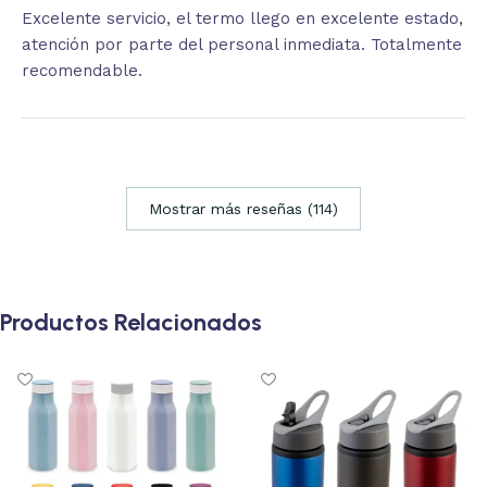
Excelente servicio, el termo llego en excelente estado,
atención por parte del personal inmediata. Totalmente
recomendable.
Mostrar más reseñas (114)
Productos Relacionados