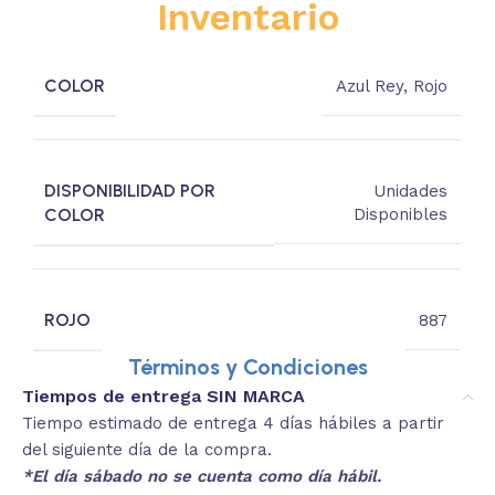
Inventario
COLOR
Azul Rey
,
Rojo
DISPONIBILIDAD POR
Unidades
COLOR
Disponibles
ROJO
887
Términos y Condiciones
Tiempos de entrega SIN MARCA
Tiempo estimado de entrega 4 días hábiles a partir
del siguiente día de la compra.
*El día sábado no se cuenta como día hábil.