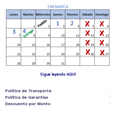
Sigue leyendo AQUÍ
Política de Transporte
Política de Garantías
Descuento por Monto