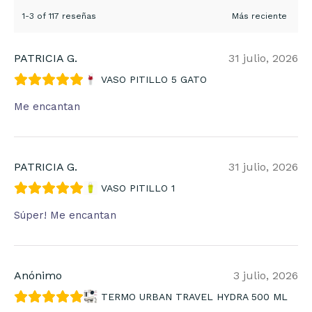
1-3 of 117 reseñas
PATRICIA G.
31 julio, 2026
VASO PITILLO 5 GATO
Me encantan
PATRICIA G.
31 julio, 2026
VASO PITILLO 1
Súper! Me encantan
Anónimo
3 julio, 2026
TERMO URBAN TRAVEL HYDRA 500 ML