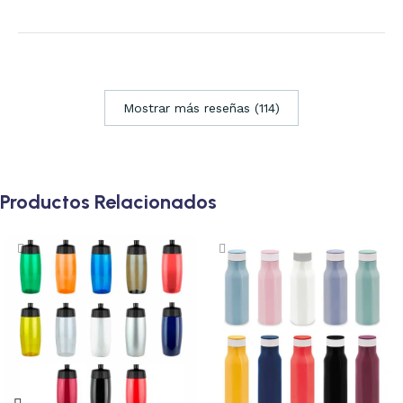
Mostrar más reseñas (114)
Productos Relacionados