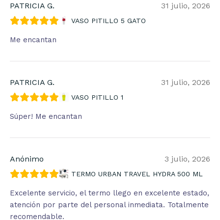
PATRICIA G.
31 julio, 2026
VASO PITILLO 5 GATO
Me encantan
PATRICIA G.
31 julio, 2026
VASO PITILLO 1
Súper! Me encantan
Anónimo
3 julio, 2026
TERMO URBAN TRAVEL HYDRA 500 ML
Excelente servicio, el termo llego en excelente estado,
atención por parte del personal inmediata. Totalmente
recomendable.