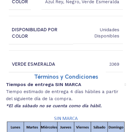
COLOR
Azul Rey
,
Negro
,
Verde Esmeralda
DISPONIBILIDAD POR
Unidades
COLOR
Disponibles
VERDE ESMERALDA
3369
Términos y Condiciones
Tiempos de entrega SIN MARCA
Tiempo estimado de entrega 4 días hábiles a partir
del siguiente día de la compra.
*El día sábado no se cuenta como día hábil.