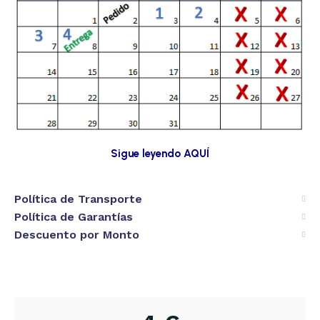
Sigue leyendo AQUÍ
Política de Transporte
Política de Garantías
Descuento por Monto