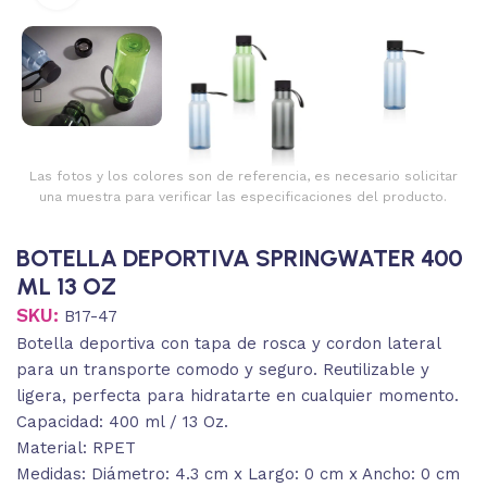
Las fotos y los colores son de referencia, es necesario solicitar
una muestra para verificar las especificaciones del producto.
BOTELLA DEPORTIVA SPRINGWATER 400
ML 13 OZ
SKU:
B17-47
Botella deportiva con tapa de rosca y cordon lateral
para un transporte comodo y seguro. Reutilizable y
ligera, perfecta para hidratarte en cualquier momento.
Capacidad: 400 ml / 13 Oz.
Material: RPET
Medidas: Diámetro: 4.3 cm x Largo: 0 cm x Ancho: 0 cm