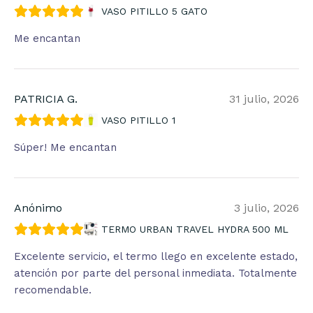
VASO PITILLO 5 GATO
Me encantan
PATRICIA G.
31 julio, 2026
VASO PITILLO 1
Súper! Me encantan
Anónimo
3 julio, 2026
TERMO URBAN TRAVEL HYDRA 500 ML
Excelente servicio, el termo llego en excelente estado,
atención por parte del personal inmediata. Totalmente
recomendable.