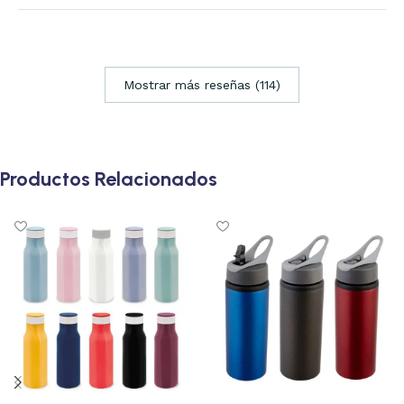
Mostrar más reseñas (114)
Productos Relacionados