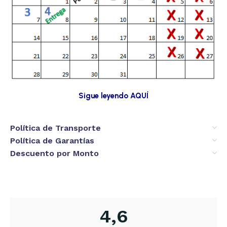
Sigue leyendo AQUÍ
Política de Transporte
Política de Garantías
Descuento por Monto
4,6