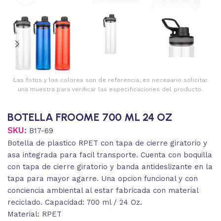
Las fotos y los colores son de referencia, es necesario solicitar
una muestra para verificar las especificaciones del producto.
BOTELLA FROOME 700 ML 24 OZ
SKU:
B17-69
Botella de plastico RPET con tapa de cierre giratorio y
asa integrada para facil transporte. Cuenta con boquilla
con tapa de cierre giratorio y banda antideslizante en la
tapa para mayor agarre. Una opcion funcional y con
conciencia ambiental al estar fabricada con material
reciclado. Capacidad: 700 ml / 24 Oz.
Material: RPET