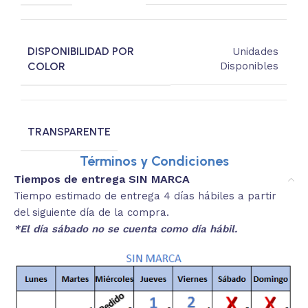
DISPONIBILIDAD POR
Unidades
COLOR
Disponibles
TRANSPARENTE
Términos y Condiciones
Tiempos de entrega SIN MARCA
Tiempo estimado de entrega 4 días hábiles a partir
del siguiente día de la compra.
*El día sábado no se cuenta como día hábil.