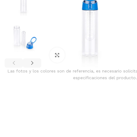
Clic para ampliar
Las fotos y los colores son de referencia, es necesario solicit
especificaciones del producto.