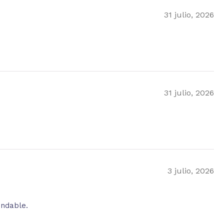
31 julio, 2026
31 julio, 2026
3 julio, 2026
endable.