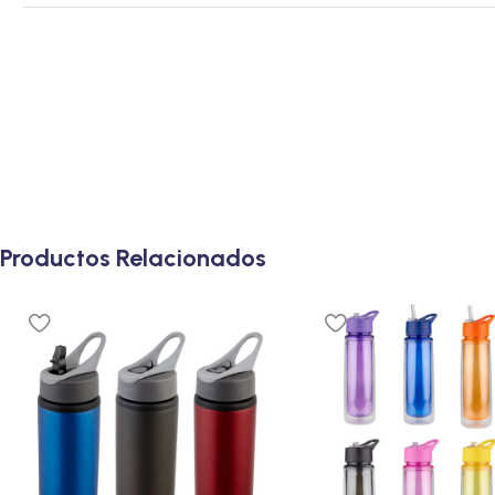
Productos Relacionados