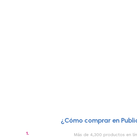
¿Cómo comprar en Public
1.
Más de 4,300 productos en lí