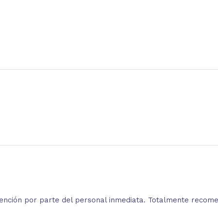
atención por parte del personal inmediata. Totalmente recom