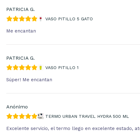
PATRICIA G.
VASO PITILLO 5 GATO
Me encantan
PATRICIA G.
VASO PITILLO 1
Súper! Me encantan
Anónimo
TERMO URBAN TRAVEL HYDRA 500 ML
Excelente servicio, el termo llego en excelente estado, 