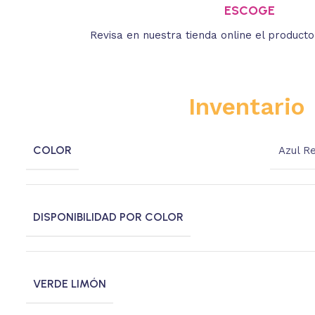
ESCOGE
Revisa en nuestra tienda online el product
Inventario
COLOR
Azul R
DISPONIBILIDAD POR COLOR
VERDE LIMÓN