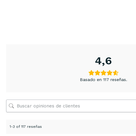
4,6
Basado en 117 reseñas.
1-3 of 117 reseñas