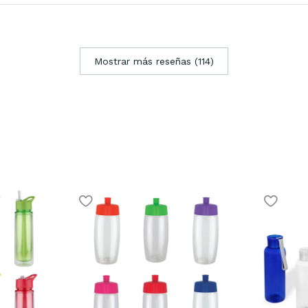
Mostrar más reseñas (114)