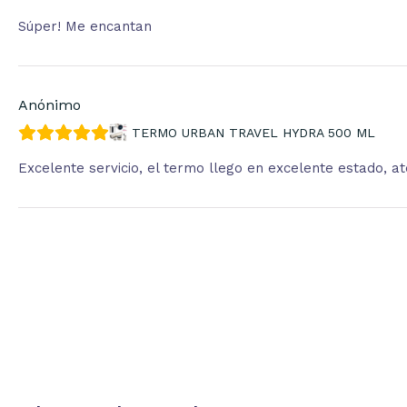
Súper! Me encantan
Anónimo
TERMO URBAN TRAVEL HYDRA 500 ML
Excelente servicio, el termo llego en excelente estado, 