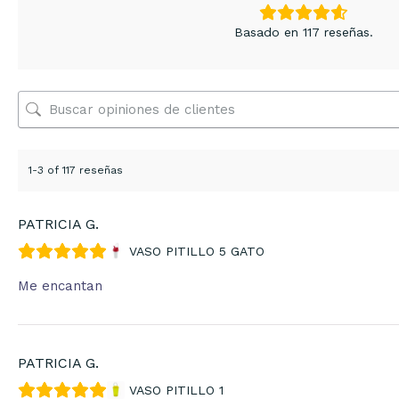
Basado en 117 reseñas.
1-3 of 117 reseñas
PATRICIA G.
VASO PITILLO 5 GATO
Me encantan
PATRICIA G.
VASO PITILLO 1