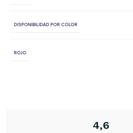
DISPONIBILIDAD POR COLOR
ROJO
4,6