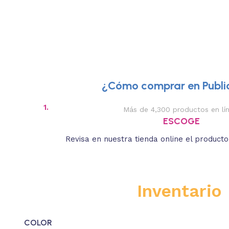
¿Cómo comprar en Public
1.
Más de 4,300 productos en lí
ESCOGE
Revisa en nuestra tienda online el product
Inventario
COLOR