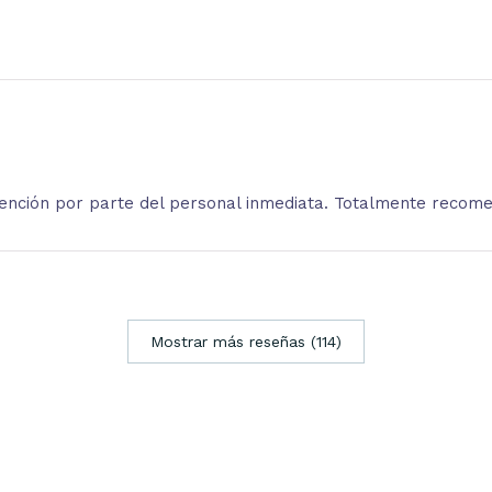
atención por parte del personal inmediata. Totalmente recom
Mostrar más reseñas (114)