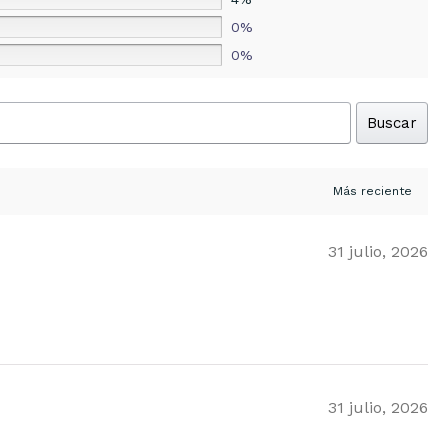
0%
0%
Buscar
31 julio, 2026
31 julio, 2026