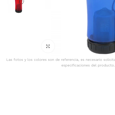
Clic para ampliar
Las fotos y los colores son de referencia, es necesario solicit
especificaciones del producto.