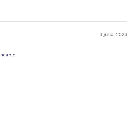
3 julio, 2026
endable.