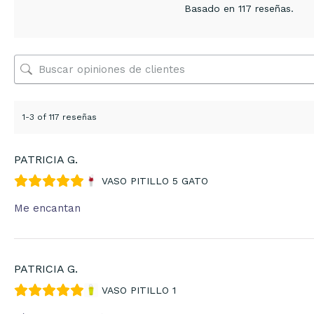
Basado en 117 reseñas.
1-3 of 117 reseñas
PATRICIA G.
VASO PITILLO 5 GATO
Me encantan
PATRICIA G.
VASO PITILLO 1