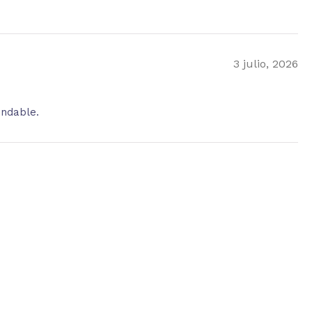
3 julio, 2026
endable.