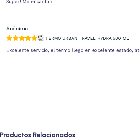
Súper! Me encantan
Anónimo
TERMO URBAN TRAVEL HYDRA 500 ML
Excelente servicio, el termo llego en excelente estado, 
Productos Relacionados