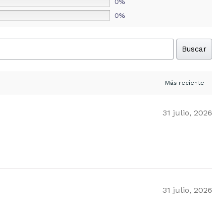
0%
0%
Buscar
31 julio, 2026
31 julio, 2026