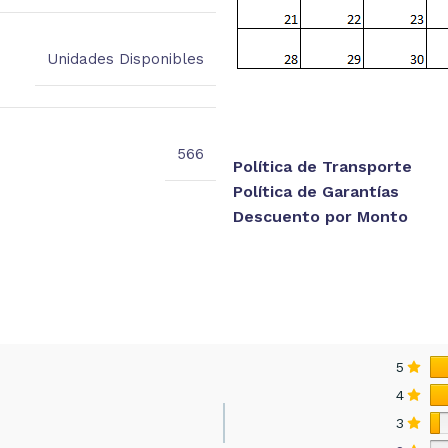
Unidades Disponibles
566
Política de Transporte
Política de Garantías
Descuento por Monto
5
4
3