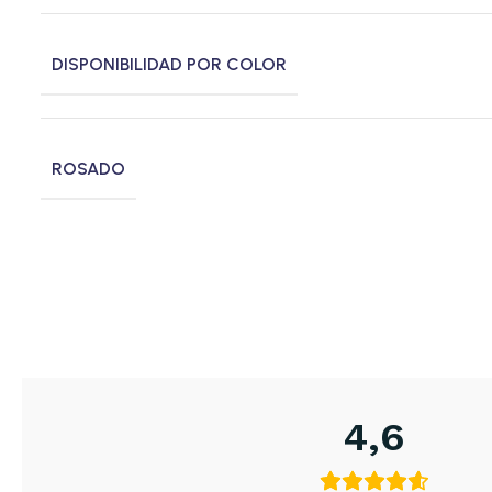
DISPONIBILIDAD POR COLOR
ROSADO
4,6