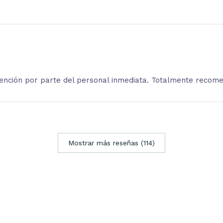
atención por parte del personal inmediata. Totalmente recom
Mostrar más reseñas (114)