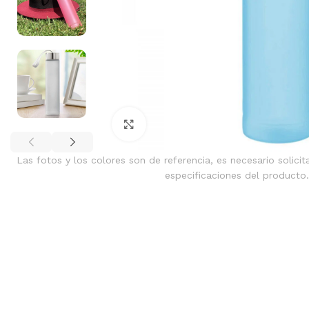
Clic para ampliar
Las fotos y los colores son de referencia, es necesario solicit
especificaciones del producto.