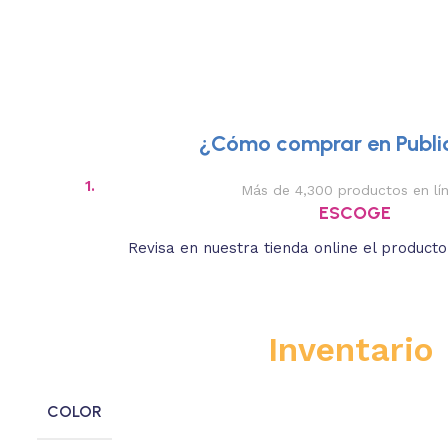
¿Cómo comprar en Public
1.
Más de 4,300 productos en lí
ESCOGE
Revisa en nuestra tienda online el product
Inventario
COLOR