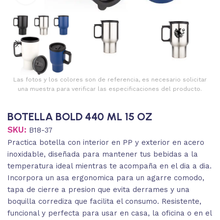
Las fotos y los colores son de referencia, es necesario solicitar
una muestra para verificar las especificaciones del producto.
BOTELLA BOLD 440 ML 15 OZ
SKU:
B18-37
Practica botella con interior en PP y exterior en acero
inoxidable, diseñada para mantener tus bebidas a la
temperatura ideal mientras te acompaña en el dia a dia.
Incorpora un asa ergonomica para un agarre comodo,
tapa de cierre a presion que evita derrames y una
boquilla corrediza que facilita el consumo. Resistente,
funcional y perfecta para usar en casa, la oficina o en el