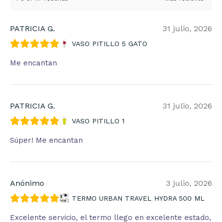
PATRICIA G.
31 julio, 2026
VASO PITILLO 5 GATO
Me encantan
PATRICIA G.
31 julio, 2026
VASO PITILLO 1
Súper! Me encantan
Anónimo
3 julio, 2026
TERMO URBAN TRAVEL HYDRA 500 ML
Excelente servicio, el termo llego en excelente estado,