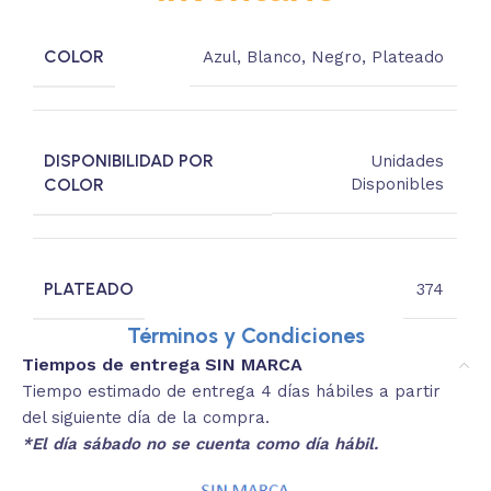
COLOR
Azul
,
Blanco
,
Negro
,
Plateado
DISPONIBILIDAD POR
Unidades
COLOR
Disponibles
PLATEADO
374
Términos y Condiciones
Tiempos de entrega SIN MARCA
Tiempo estimado de entrega 4 días hábiles a partir
del siguiente día de la compra.
*El día sábado no se cuenta como día hábil.