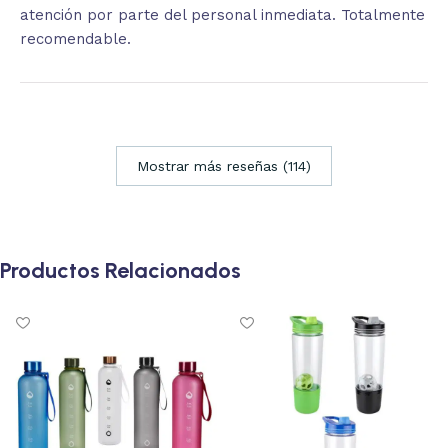
atención por parte del personal inmediata. Totalmente
recomendable.
Mostrar más reseñas (114)
Productos Relacionados