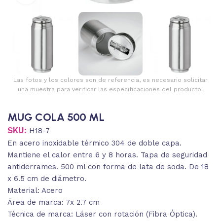
Las fotos y los colores son de referencia, es necesario solicitar
una muestra para verificar las especificaciones del producto.
MUG COLA 500 ML
SKU:
H18-7
En acero inoxidable térmico 304 de doble capa.
Mantiene el calor entre 6 y 8 horas. Tapa de seguridad
antiderrames. 500 ml con forma de lata de soda. De 18
x 6.5 cm de diámetro.
Material: Acero
Área de marca: 7x 2.7 cm
Técnica de marca: Láser con rotación (Fibra Óptica).