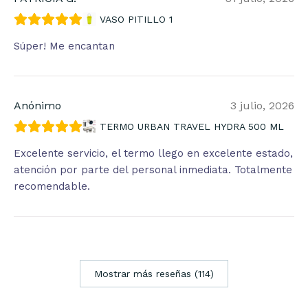
VASO PITILLO 1
Súper! Me encantan
Anónimo
3 julio, 2026
TERMO URBAN TRAVEL HYDRA 500 ML
Excelente servicio, el termo llego en excelente estado,
atención por parte del personal inmediata. Totalmente
recomendable.
Mostrar más reseñas (114)