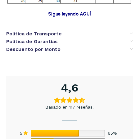
Sigue leyendo AQUÍ
Política de Transporte
Política de Garantías
Descuento por Monto
4,6
Basado en 117 reseñas.
5
65%