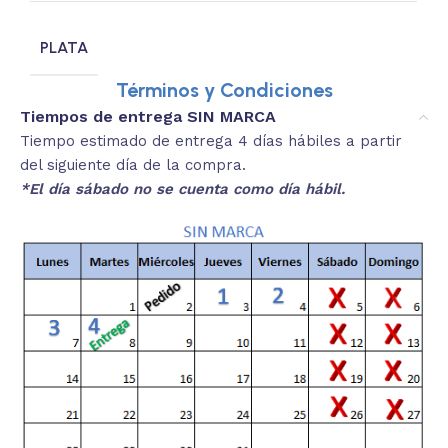
PLATA
Términos y Condiciones
Tiempos de entrega SIN MARCA
Tiempo estimado de entrega 4 días hábiles a partir
del siguiente día de la compra.
*El día sábado no se cuenta como día hábil.