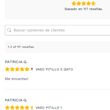
Basado en 117 reseñas.
1-3 of 117 reseñas
PATRICIA G.
VASO PITILLO 5 GATO
Me encantan
PATRICIA G.
VASO PITILLO 1