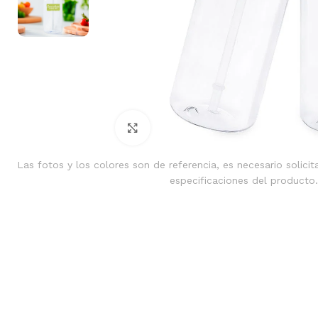
Clic para ampliar
Las fotos y los colores son de referencia, es necesario solicit
especificaciones del producto.