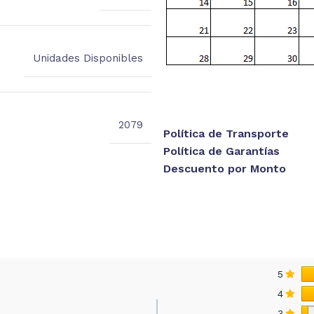
Unidades Disponibles
2079
Política de Transporte
Política de Garantías
Descuento por Monto
5
4
3