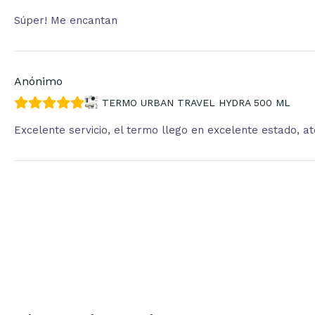
Súper! Me encantan
Anónimo
TERMO URBAN TRAVEL HYDRA 500 ML
Excelente servicio, el termo llego en excelente estado, 