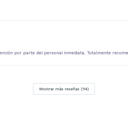
atención por parte del personal inmediata. Totalmente recom
Mostrar más reseñas (114)