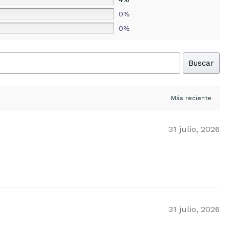
0%
0%
Buscar
31 julio, 2026
31 julio, 2026