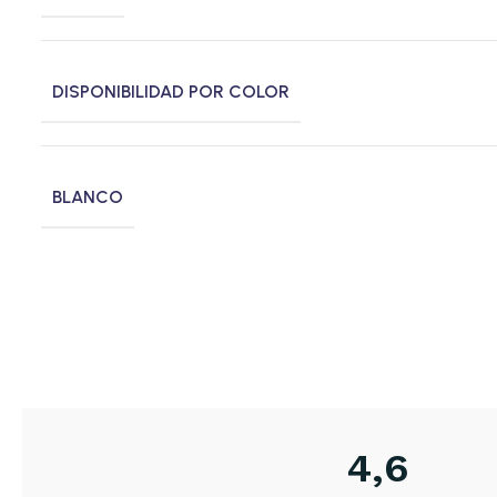
DISPONIBILIDAD POR COLOR
BLANCO
4,6