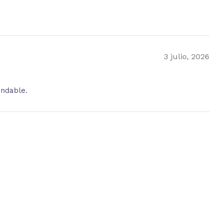
3 julio, 2026
endable.