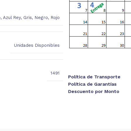
o
,
Azul Rey
,
Gris
,
Negro
,
Rojo
Unidades Disponibles
1491
Política de Transporte
Política de Garantías
Descuento por Monto