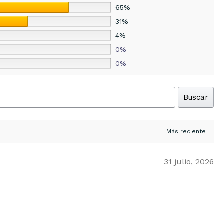
65%
31%
4%
0%
0%
Buscar
31 julio, 2026