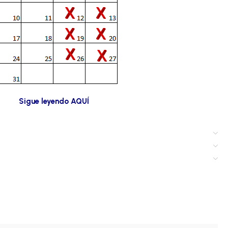
Sigue leyendo AQUÍ