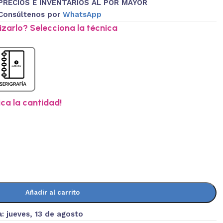
PRECIOS E INVENTARIOS AL POR MAYOR
Consúltenos por
WhatsApp
zarlo? Selecciona la técnica
ica la cantidad!
Añadir al carrito
a:
jueves, 13 de agosto