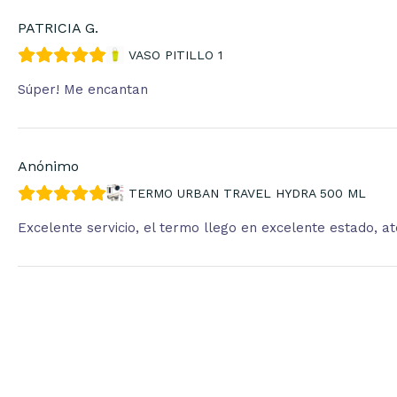
PATRICIA G.
VASO PITILLO 1
Súper! Me encantan
Anónimo
TERMO URBAN TRAVEL HYDRA 500 ML
Excelente servicio, el termo llego en excelente estado, 