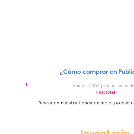
¿Cómo comprar en Public
1.
Más de 4,300 productos en lí
ESCOGE
Revisa en nuestra tienda online el product
Inventario