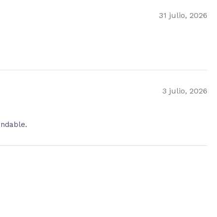
31 julio, 2026
3 julio, 2026
endable.