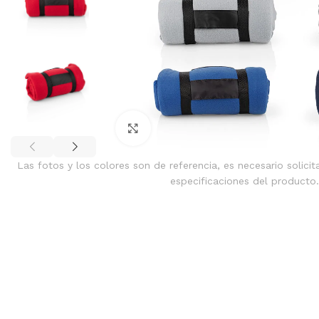
Clic para ampliar
Las fotos y los colores son de referencia, es necesario solicit
especificaciones del producto.