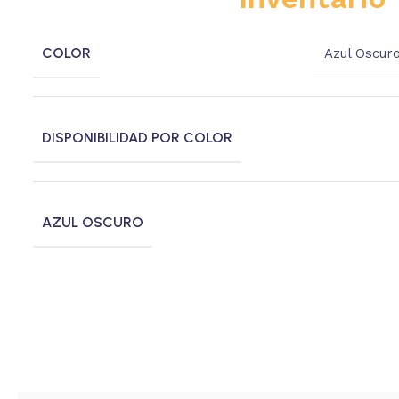
COLOR
Azul Oscur
DISPONIBILIDAD POR COLOR
AZUL OSCURO