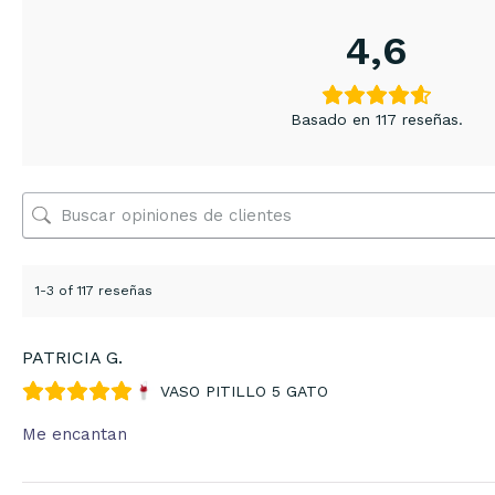
4,6
Basado en 117 reseñas.
1-3 of 117 reseñas
PATRICIA G.
VASO PITILLO 5 GATO
Me encantan