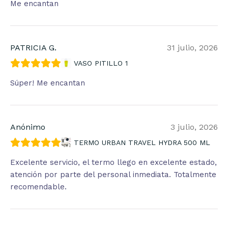
Me encantan
PATRICIA G.
31 julio, 2026
VASO PITILLO 1
Súper! Me encantan
Anónimo
3 julio, 2026
TERMO URBAN TRAVEL HYDRA 500 ML
Excelente servicio, el termo llego en excelente estado,
atención por parte del personal inmediata. Totalmente
recomendable.