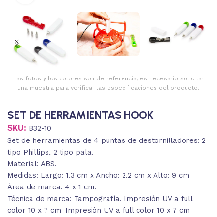
Las fotos y los colores son de referencia, es necesario solicitar
una muestra para verificar las especificaciones del producto.
SET DE HERRAMIENTAS HOOK
SKU:
B32-10
Set de herramientas de 4 puntas de destornilladores: 2
tipo Phillips, 2 tipo pala.
Material: ABS.
Medidas: Largo: 1.3 cm x Ancho: 2.2 cm x Alto: 9 cm
Área de marca: 4 x 1 cm.
Técnica de marca: Tampografía. Impresión UV a full
color 10 x 7 cm. Impresión UV a full color 10 x 7 cm