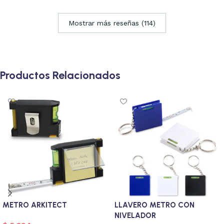
Mostrar más reseñas (114)
Productos Relacionados
METRO ARKITECT
LLAVERO METRO CON
NIVELADOR