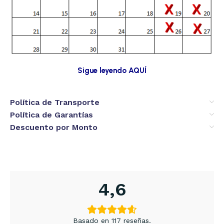
Sigue leyendo AQUÍ
Política de Transporte
Política de Garantías
Descuento por Monto
4,6
Basado en 117 reseñas.