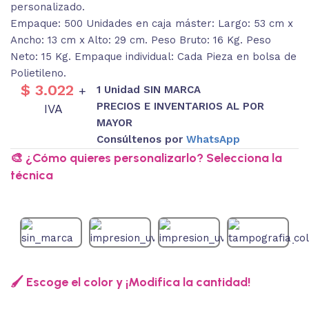
personalizado.
Empaque: 500 Unidades en caja máster: Largo: 53 cm x
Ancho: 13 cm x Alto: 29 cm. Peso Bruto: 16 Kg. Peso
Neto: 15 Kg. Empaque individual: Cada Pieza en bolsa de
Polietileno.
$
3.022
1 Unidad SIN MARCA
+
PRECIOS E INVENTARIOS AL POR
IVA
MAYOR
Consúltenos por
WhatsApp
🎨 ¿Cómo quieres personalizarlo? Selecciona la
técnica
🖌️ Escoge el color y ¡Modifica la cantidad!