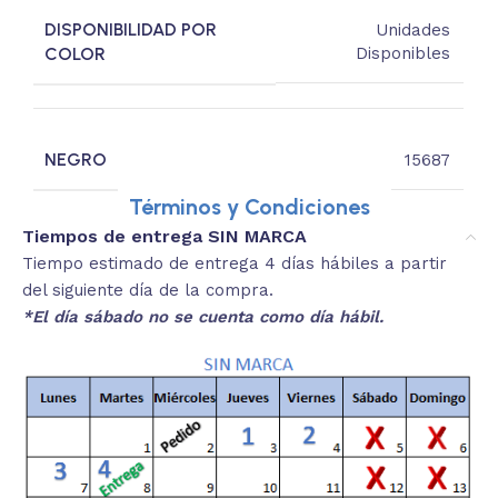
DISPONIBILIDAD POR
Unidades
COLOR
Disponibles
NEGRO
15687
Términos y Condiciones
Tiempos de entrega SIN MARCA
Tiempo estimado de entrega 4 días hábiles a partir
del siguiente día de la compra.
*El día sábado no se cuenta como día hábil.