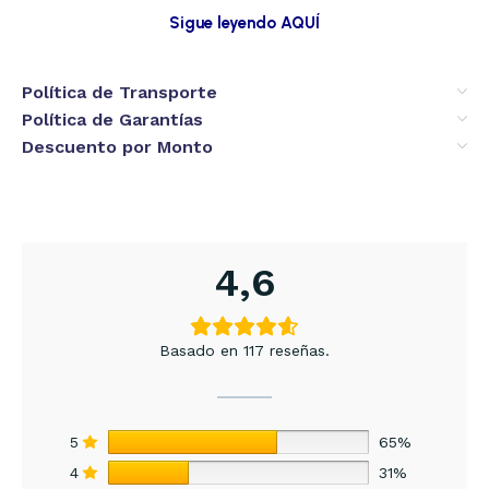
Sigue leyendo AQUÍ
Política de Transporte
Política de Garantías
Descuento por Monto
4,6
Basado en 117 reseñas.
5
65%
4
31%