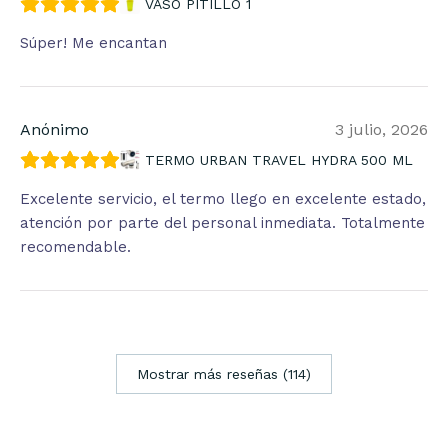
VASO PITILLO 1
Súper! Me encantan
Anónimo
3 julio, 2026
TERMO URBAN TRAVEL HYDRA 500 ML
Excelente servicio, el termo llego en excelente estado,
atención por parte del personal inmediata. Totalmente
recomendable.
Mostrar más reseñas (114)