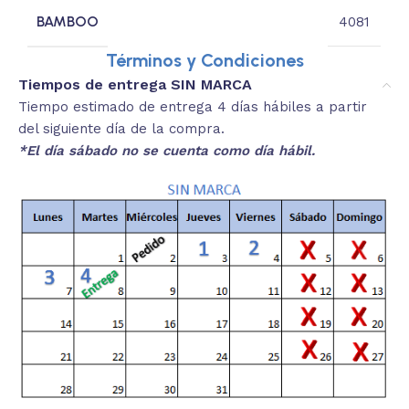
BAMBOO
4081
Términos y Condiciones
Tiempos de entrega SIN MARCA
Tiempo estimado de entrega 4 días hábiles a partir
del siguiente día de la compra.
*El día sábado no se cuenta como día hábil.