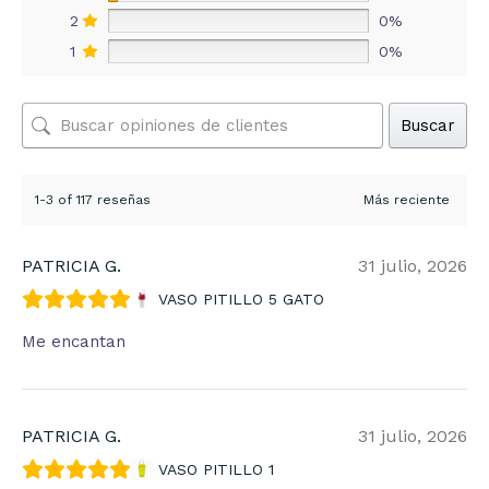
2
0%
1
0%
Buscar
1-3 of 117 reseñas
PATRICIA G.
31 julio, 2026
VASO PITILLO 5 GATO
Me encantan
PATRICIA G.
31 julio, 2026
VASO PITILLO 1