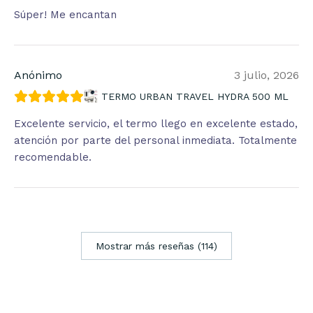
Súper! Me encantan
Anónimo
3 julio, 2026
TERMO URBAN TRAVEL HYDRA 500 ML
Excelente servicio, el termo llego en excelente estado,
atención por parte del personal inmediata. Totalmente
recomendable.
Mostrar más reseñas (114)