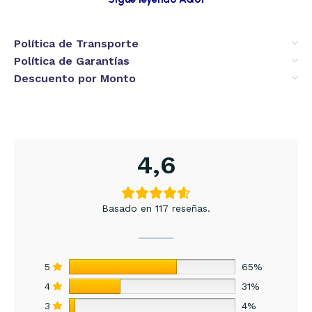
Política de Transporte
Política de Garantías
Descuento por Monto
4,6
Basado en 117 reseñas.
5
65%
4
31%
3
4%