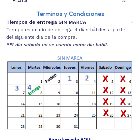
PLATA
20
Términos y Condiciones
Tiempos de entrega SIN MARCA
Tiempo estimado de entrega 4 días hábiles a partir
del siguiente día de la compra.
*El día sábado no se cuenta como día hábil.
Sigue leyendo AQUÍ